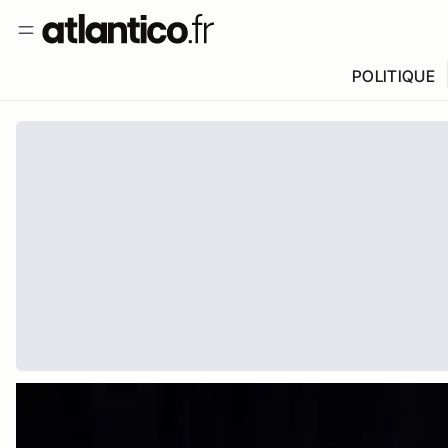
POLITIQUE