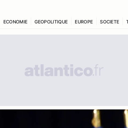
ECONOMIE
GEOPOLITIQUE
EUROPE
SOCIETE