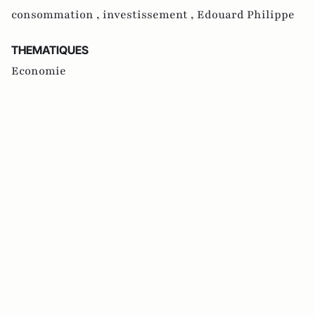
consommation ,
investissement ,
Edouard Philippe
THEMATIQUES
Economie