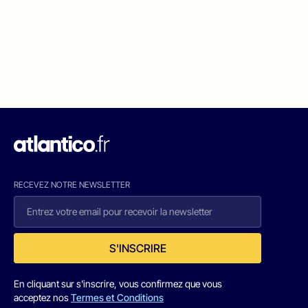
RECEVEZ NOTRE NEWSLETTER
S'INSCRIRE
En cliquant sur s'inscrire, vous confirmez que vous
acceptez nos
Termes et Conditions