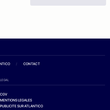
ANTICO
/
CONTACT
LEGAL
CGV
MENTIONS LEGALES
PUBLICITE SUR ATLANTICO