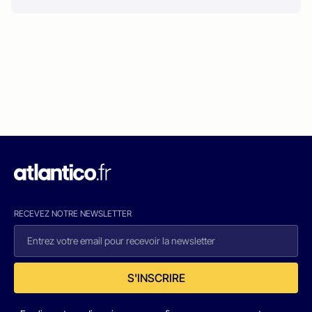
RECEVEZ NOTRE NEWSLETTER
S'INSCRIRE