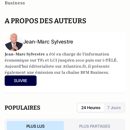
Business
A PROPOS DES AUTEURS
Jean-Marc Sylvestre
Jean-Marc Sylvestre
a été en charge de l'information
économique sur TF1 et LCI jusqu'en 2010 puis sur i>TÉLÉ.
Aujourd'hui éditorialiste sur Atlantico.fr, il présente
également une émission sur la chaîne BFM Business.
SUIVRE
POPULAIRES
24 Heures
7 Jours
PLUS LUS
PLUS PARTAGES