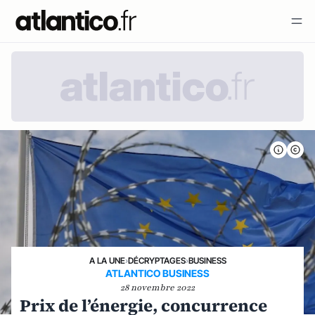
A LA UNE
›
DÉCRYPTAGES
›
BUSINESS
ATLANTICO BUSINESS
28 novembre 2022
Prix de l’énergie, concurrence