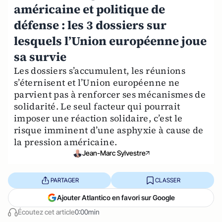
américaine et politique de
défense : les 3 dossiers sur
lesquels l’Union européenne joue
sa survie
Les dossiers s’accumulent, les réunions
s’éternisent et l’Union européenne ne
parvient pas à renforcer ses mécanismes de
solidarité. Le seul facteur qui pourrait
imposer une réaction solidaire, c’est le
risque imminent d’une asphyxie à cause de
la pression américaine.
Jean-Marc Sylvestre
PARTAGER
CLASSER
Ajouter Atlantico en favori sur Google
Écoutez cet article
0:00min