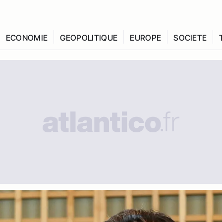
ECONOMIE
GEOPOLITIQUE
EUROPE
SOCIETE