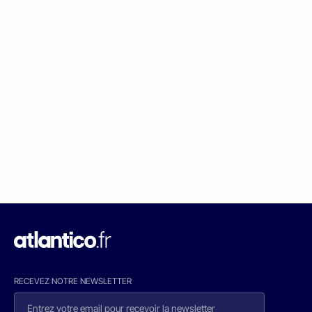
RECEVEZ NOTRE NEWSLETTER