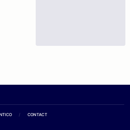
ANTICO
/
CONTACT