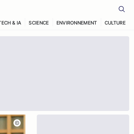
TECH & IA
SCIENCE
ENVIRONNEMENT
CULTURE