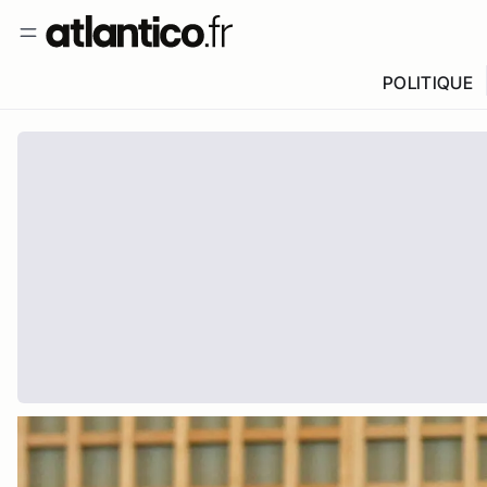
POLITIQUE