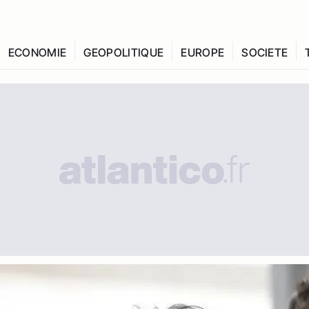
ECONOMIE
GEOPOLITIQUE
EUROPE
SOCIETE