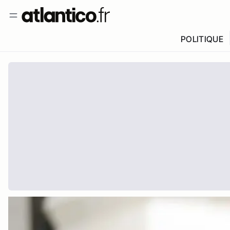
POLITIQUE