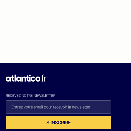
RECEVEZ NOTRE NEWSLETTER
S'INSCRIRE