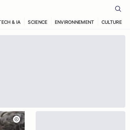
TECH & IA
SCIENCE
ENVIRONNEMENT
CULTURE