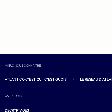
MIEUX NOUS CONNAITRE
ATLANTICO C'EST QUI, C'EST QUOI ?
/
LE RESEAU D'ATL
CATEGORIES
DECRYPTAGES