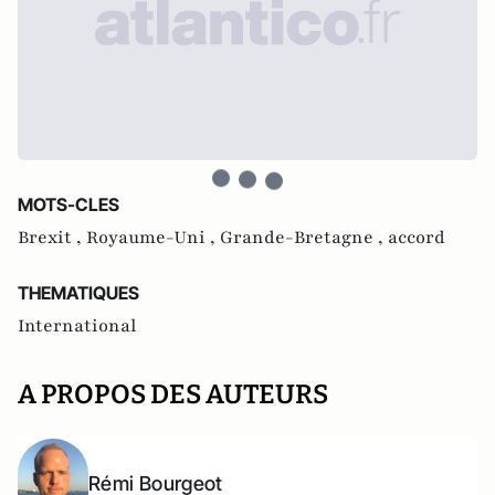
MOTS-CLES
Brexit ,
Royaume-Uni ,
Grande-Bretagne ,
accord
THEMATIQUES
International
A PROPOS DES AUTEURS
Rémi Bourgeot