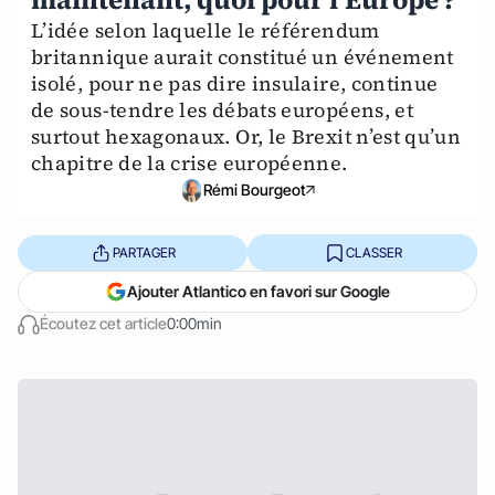
L’idée selon laquelle le référendum
britannique aurait constitué un événement
isolé, pour ne pas dire insulaire, continue
de sous-tendre les débats européens, et
surtout hexagonaux. Or, le Brexit n’est qu’un
chapitre de la crise européenne.
Rémi Bourgeot
PARTAGER
CLASSER
Ajouter Atlantico en favori sur Google
Écoutez cet article
0:00min