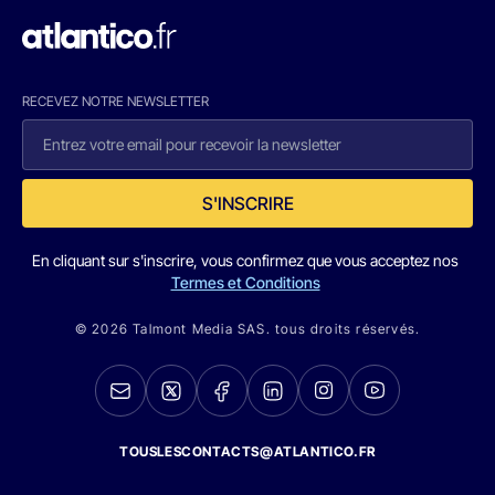
RECEVEZ NOTRE NEWSLETTER
S'INSCRIRE
En cliquant sur s'inscrire, vous confirmez que vous acceptez nos
Termes et Conditions
© 2026 Talmont Media SAS. tous droits réservés.
TOUSLESCONTACTS@ATLANTICO.FR