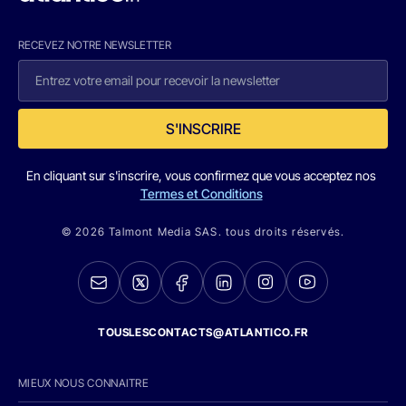
RECEVEZ NOTRE NEWSLETTER
S'INSCRIRE
En cliquant sur s'inscrire, vous confirmez que vous acceptez nos
Termes et Conditions
© 2026 Talmont Media SAS. tous droits réservés.
TOUSLESCONTACTS@ATLANTICO.FR
MIEUX NOUS CONNAITRE