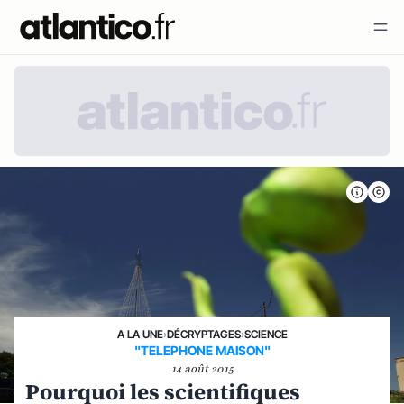
A LA UNE
›
DÉCRYPTAGES
›
SCIENCE
"TELEPHONE MAISON"
14 août 2015
Pourquoi les scientifiques