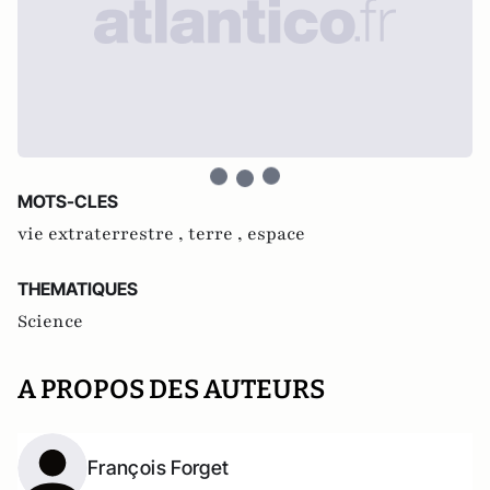
MOTS-CLES
vie extraterrestre ,
terre ,
espace
THEMATIQUES
Science
A PROPOS DES AUTEURS
François Forget