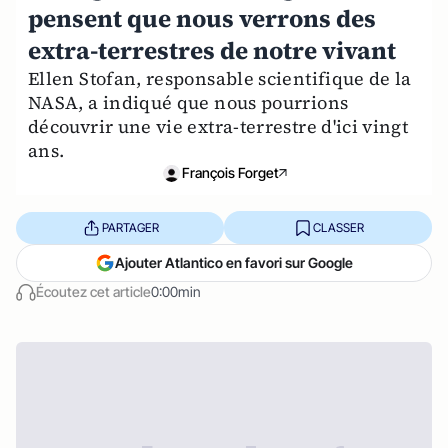
pensent que nous verrons des
extra-terrestres de notre vivant
Ellen Stofan, responsable scientifique de la
NASA, a indiqué que nous pourrions
découvrir une vie extra-terrestre d'ici vingt
ans.
François Forget
PARTAGER
CLASSER
Ajouter Atlantico en favori sur Google
Écoutez cet article
0:00min