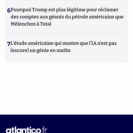
6
Pourquoi Trump est plus légitime pour réclamer
des comptes aux géants du pétrole américains que
Mélenchon à Total
7
L’étude américaine qui montre que l’IA n’est pas
(encore) un génie en maths