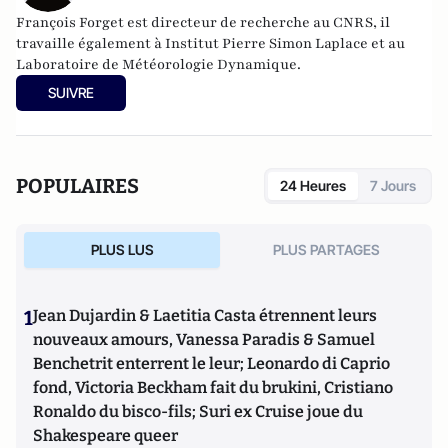
François Forget est directeur de recherche au CNRS, il
travaille également à Institut Pierre Simon Laplace et au
Laboratoire de Météorologie Dynamique.
SUIVRE
POPULAIRES
24 Heures
7 Jours
PLUS LUS
PLUS PARTAGES
1
Jean Dujardin & Laetitia Casta étrennent leurs
nouveaux amours, Vanessa Paradis & Samuel
Benchetrit enterrent le leur; Leonardo di Caprio
fond, Victoria Beckham fait du brukini, Cristiano
Ronaldo du bisco-fils; Suri ex Cruise joue du
Shakespeare queer