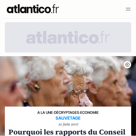
A LA UNE
›
DÉCRYPTAGES
›
ECONOMIE
SAUVETAGE
21 juin 2017
Pourquoi les rapports du Conseil