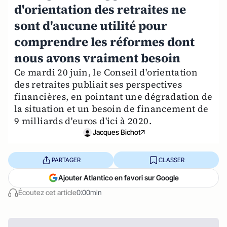
d'orientation des retraites ne
sont d'aucune utilité pour
comprendre les réformes dont
nous avons vraiment besoin
Ce mardi 20 juin, le Conseil d'orientation
des retraites publiait ses perspectives
financières, en pointant une dégradation de
la situation et un besoin de financement de
9 milliards d'euros d'ici à 2020.
Jacques Bichot
PARTAGER
CLASSER
Ajouter Atlantico en favori sur Google
Écoutez cet article
0:00min