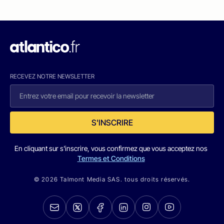
RECEVEZ NOTRE NEWSLETTER
S'INSCRIRE
En cliquant sur s'inscrire, vous confirmez que vous acceptez nos
Termes et Conditions
© 2026 Talmont Media SAS. tous droits réservés.