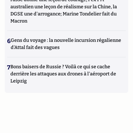
australien une leçon de réalisme sur la Chine, la
DGSE une d'arrogance; Marine Tondelier fait du
Macron
6
Gens du voyage : la nouvelle incursion régalienne
d'Attal fait des vagues
7
Bons baisers de Russie ? Voilà ce qui se cache
derrière les attaques aux drones à l'aéroport de
Leipzig