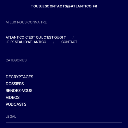
TOUSLESCONTACTS@ATLANTICO.FR
MIEUX NOUS CONNAITRE
ATLANTICO C'EST QUI, C'EST QUOI ?
/
LE RESEAU D'ATLANTICO
/
CONTACT
CATEGORIES
DECRYPTAGES
DOSSIERS
RENDEZ-VOUS
VIDEOS
PODCASTS
LEGAL