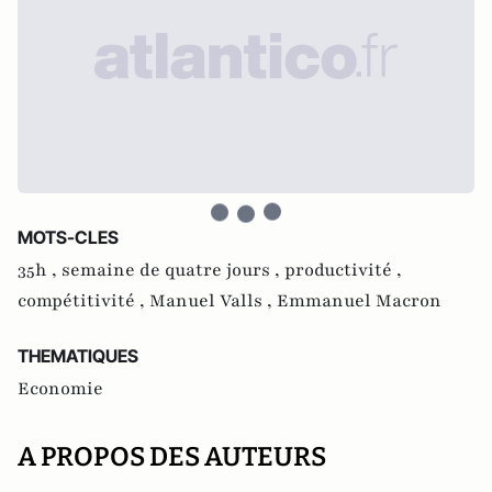
MOTS-CLES
35h ,
semaine de quatre jours ,
productivité ,
compétitivité ,
Manuel Valls ,
Emmanuel Macron
THEMATIQUES
Economie
A PROPOS DES AUTEURS