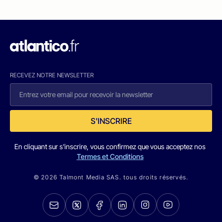
RECEVEZ NOTRE NEWSLETTER
S'INSCRIRE
En cliquant sur s'inscrire, vous confirmez que vous acceptez nos
Termes et Conditions
© 2026 Talmont Media SAS. tous droits réservés.