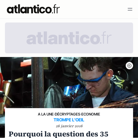
A LA UNE
›
DÉCRYPTAGES
›
ECONOMIE
TROMPE L'OEIL
26 janvier 2016
Pourquoi la question des 35