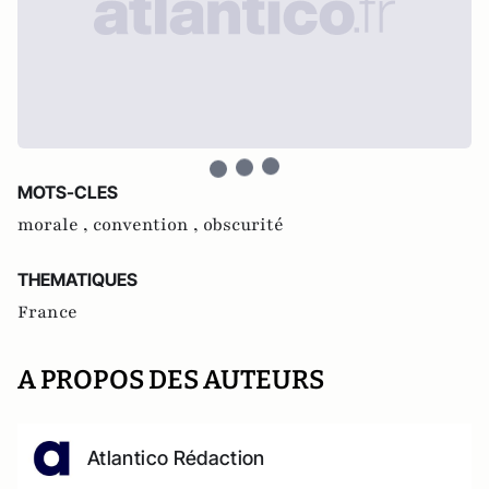
MOTS-CLES
morale ,
convention ,
obscurité
THEMATIQUES
France
A PROPOS DES AUTEURS
Atlantico Rédaction