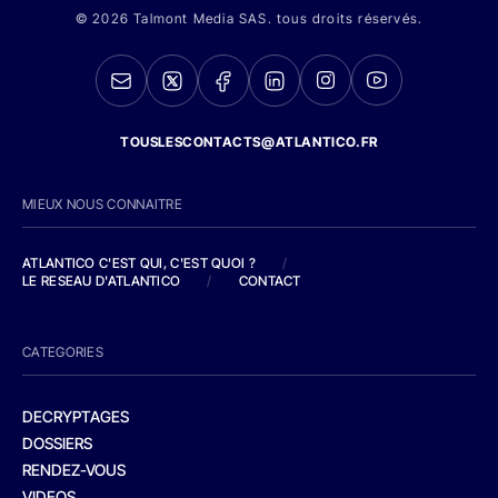
© 2026 Talmont Media SAS. tous droits réservés.
TOUSLESCONTACTS@ATLANTICO.FR
MIEUX NOUS CONNAITRE
ATLANTICO C'EST QUI, C'EST QUOI ?
/
LE RESEAU D'ATLANTICO
/
CONTACT
CATEGORIES
DECRYPTAGES
DOSSIERS
RENDEZ-VOUS
VIDEOS