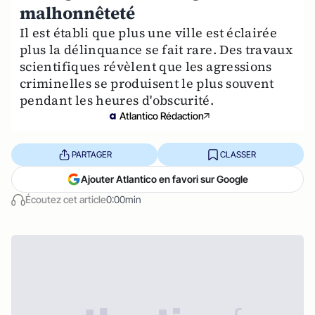
malhonnêteté
Il est établi que plus une ville est éclairée
plus la délinquance se fait rare. Des travaux
scientifiques révèlent que les agressions
criminelles se produisent le plus souvent
pendant les heures d'obscurité.
Atlantico Rédaction
PARTAGER
CLASSER
Ajouter Atlantico en favori sur Google
Écoutez cet article
0:00min