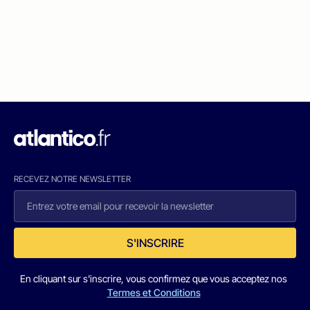
RECEVEZ NOTRE NEWSLETTER
S'INSCRIRE
En cliquant sur s'inscrire, vous confirmez que vous acceptez nos
Termes et Conditions