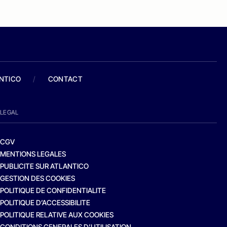
ANTICO
/
CONTACT
LEGAL
CGV
MENTIONS LEGALES
PUBLICITE SUR ATLANTICO
GESTION DES COOKIES
POLITIQUE DE CONFIDENTIALITE
POLITIQUE D’ACCESSIBILITE
POLITIQUE RELATIVE AUX COOKIES
CONDITIONS GENERALES D’UTILISATION