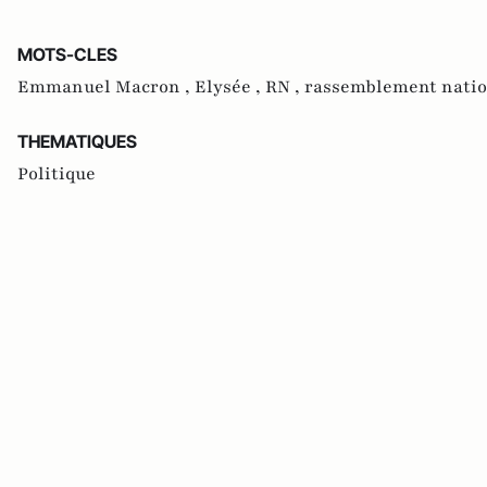
MOTS-CLES
Emmanuel Macron ,
Elysée ,
RN ,
rassemblement natio
THEMATIQUES
Politique