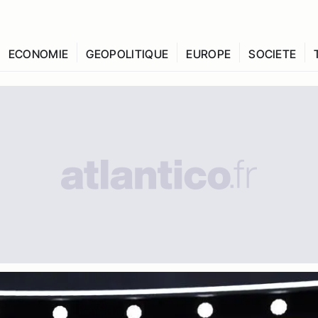
ECONOMIE
GEOPOLITIQUE
EUROPE
SOCIETE