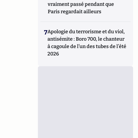
vraiment passé pendant que
Paris regardait ailleurs
7
Apologie du terrorisme et du viol,
antisémite : Boro 700, le chanteur
à cagoule de l’un des tubes de l’été
2026