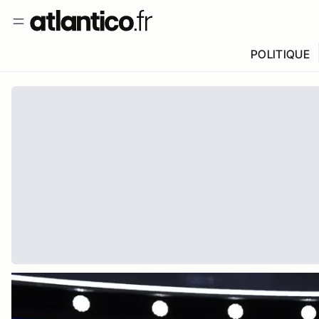
POLITIQUE