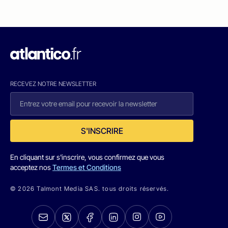
RECEVEZ NOTRE NEWSLETTER
S'INSCRIRE
En cliquant sur s'inscrire, vous confirmez que vous
acceptez nos
Termes et Conditions
© 2026 Talmont Media SAS. tous droits réservés.