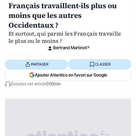
Français travaillent-ils plus ou
moins que les autres
Occidentaux ?
Et surtout, qui parmi les Français travaille
le plus ou le moins ?
Bertrand Martinot
PARTAGER
CLASSER
Ajouter Atlantico en favori sur Google
Écoutez cet article
0:00min