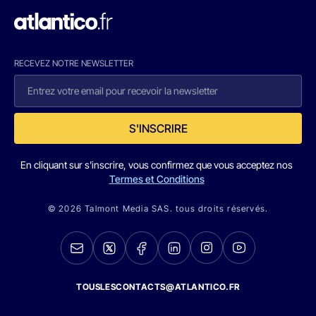
RECEVEZ NOTRE NEWSLETTER
S'INSCRIRE
En cliquant sur s'inscrire, vous confirmez que vous acceptez nos
Termes et Conditions
© 2026 Talmont Media SAS. tous droits réservés.
TOUSLESCONTACTS@ATLANTICO.FR