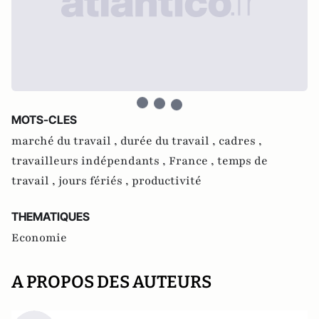
MOTS-CLES
marché du travail ,
durée du travail ,
cadres ,
travailleurs indépendants ,
France ,
temps de
travail ,
jours fériés ,
productivité
THEMATIQUES
Economie
A PROPOS DES AUTEURS