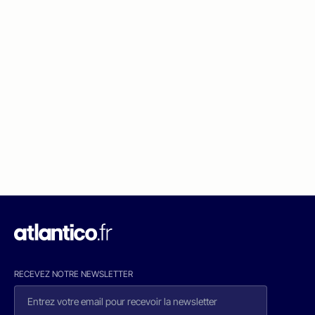
RECEVEZ NOTRE NEWSLETTER