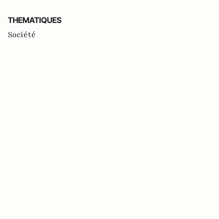
THEMATIQUES
Société