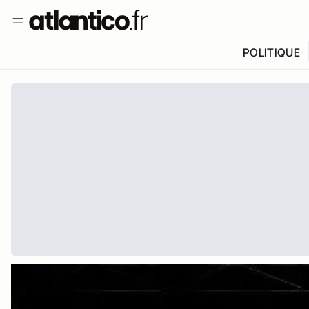
POLITIQUE