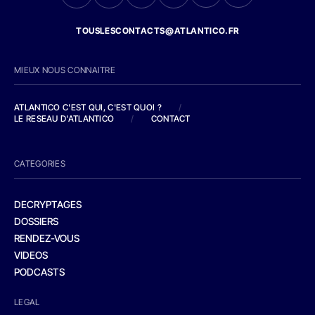
TOUSLESCONTACTS@ATLANTICO.FR
MIEUX NOUS CONNAITRE
ATLANTICO C'EST QUI, C'EST QUOI ?
/
LE RESEAU D'ATLANTICO
/
CONTACT
CATEGORIES
DECRYPTAGES
DOSSIERS
RENDEZ-VOUS
VIDEOS
PODCASTS
LEGAL