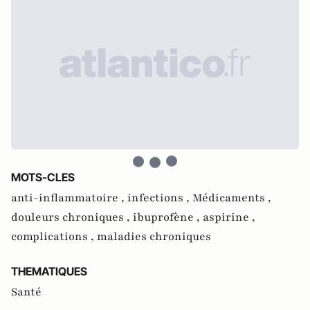
MOTS-CLES
anti-inflammatoire ,
infections ,
Médicaments ,
douleurs chroniques ,
ibuprofène ,
aspirine ,
complications ,
maladies chroniques
THEMATIQUES
Santé