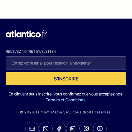
RECEVEZ NOTRE NEWSLETTER
S'INSCRIRE
En cliquant sur s'inscrire, vous confirmez que vous acceptez nos
Termes et Conditions
© 2026 Talmont Media SAS. tous droits réservés.