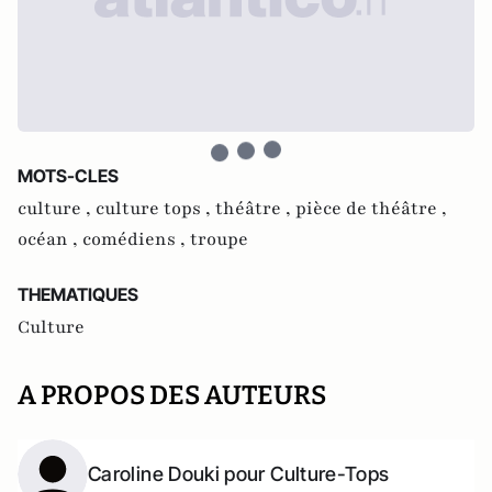
MOTS-CLES
culture ,
culture tops ,
théâtre ,
pièce de théâtre ,
océan ,
comédiens ,
troupe
THEMATIQUES
Culture
A PROPOS DES AUTEURS
Caroline Douki pour Culture-Tops