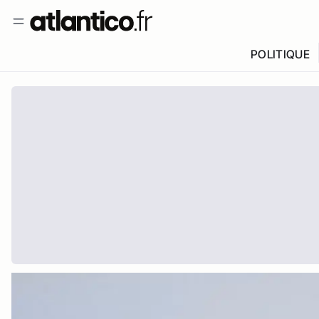
POLITIQUE