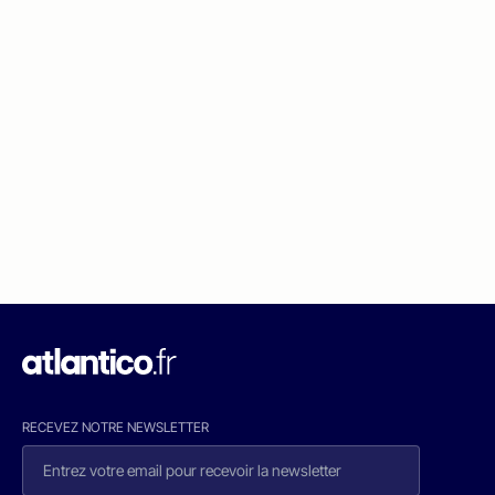
RECEVEZ NOTRE NEWSLETTER