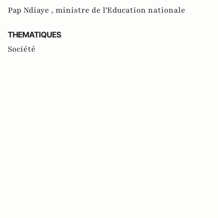
Pap Ndiaye ,
ministre de l'Education nationale
THEMATIQUES
Société