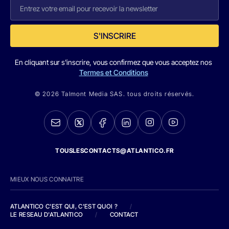
S'INSCRIRE
En cliquant sur s'inscrire, vous confirmez que vous acceptez nos
Termes et Conditions
© 2026 Talmont Media SAS. tous droits réservés.
TOUSLESCONTACTS@ATLANTICO.FR
MIEUX NOUS CONNAITRE
ATLANTICO C'EST QUI, C'EST QUOI ?
/
LE RESEAU D'ATLANTICO
/
CONTACT