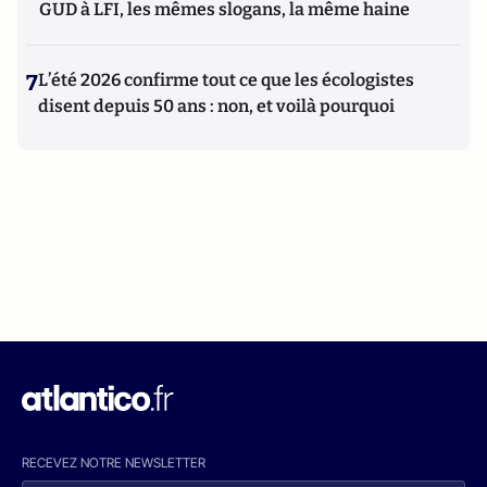
GUD à LFI, les mêmes slogans, la même haine
7
L’été 2026 confirme tout ce que les écologistes
disent depuis 50 ans : non, et voilà pourquoi
RECEVEZ NOTRE NEWSLETTER