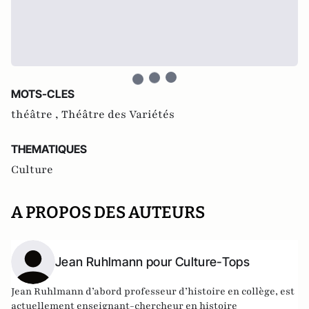
MOTS-CLES
théâtre ,
Théâtre des Variétés
THEMATIQUES
Culture
A PROPOS DES AUTEURS
Jean Ruhlmann pour Culture-Tops
Jean Ruhlmann d’abord professeur d’histoire en collège, est
actuellement enseignant-chercheur en histoire