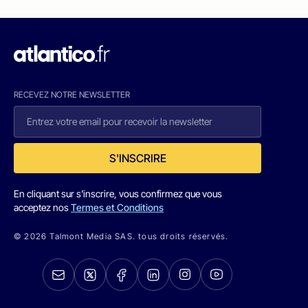
RECEVEZ NOTRE NEWSLETTER
S'INSCRIRE
En cliquant sur s'inscrire, vous confirmez que vous
acceptez nos
Termes et Conditions
© 2026 Talmont Media SAS. tous droits réservés.