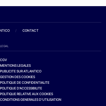
ANTICO
/
CONTACT
LEGAL
CGV
MENTIONS LEGALES
PUBLICITE SUR ATLANTICO
GESTION DES COOKIES
POLITIQUE DE CONFIDENTIALITE
POLITIQUE D’ACCESSIBILITE
POLITIQUE RELATIVE AUX COOKIES
CONDITIONS GENERALES D’UTILISATION