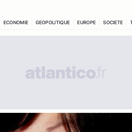
ECONOMIE
GEOPOLITIQUE
EUROPE
SOCIETE