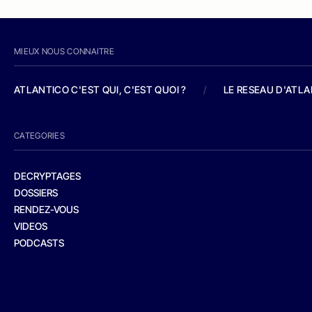
MIEUX NOUS CONNAITRE
ATLANTICO C'EST QUI, C'EST QUOI ?
/
LE RESEAU D'ATL
CATEGORIES
DECRYPTAGES
DOSSIERS
RENDEZ-VOUS
VIDEOS
PODCASTS