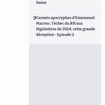
haine
7
Carnets apocryphes d’Emmanuel
Macron : l’échec du RN aux
législatives de 2024, cette grande
déception - Episode 2