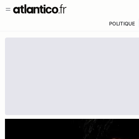
POLITIQUE