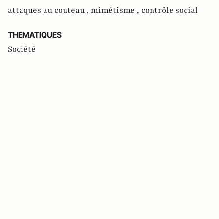
attaques au couteau ,
mimétisme ,
contrôle social
THEMATIQUES
Société