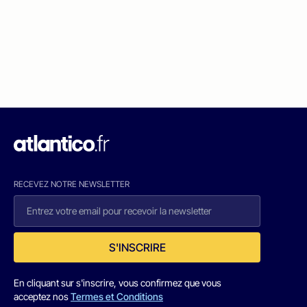
RECEVEZ NOTRE NEWSLETTER
S'INSCRIRE
En cliquant sur s'inscrire, vous confirmez que vous
acceptez nos
Termes et Conditions