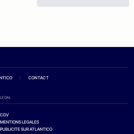
ANTICO
/
CONTACT
LEGAL
CGV
MENTIONS LEGALES
PUBLICITE SUR ATLANTICO