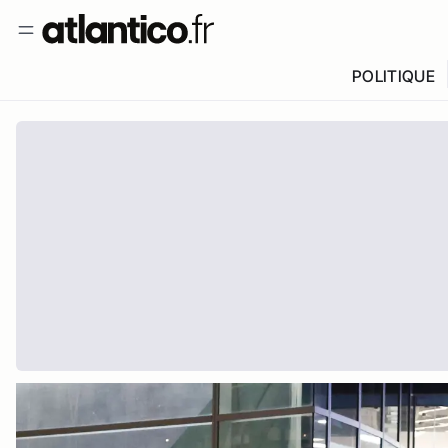
POLITIQUE