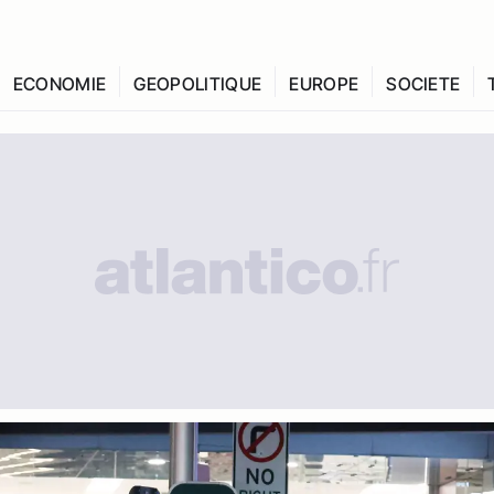
ECONOMIE
GEOPOLITIQUE
EUROPE
SOCIETE