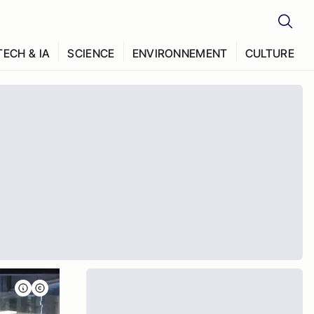
TECH & IA
SCIENCE
ENVIRONNEMENT
CULTURE