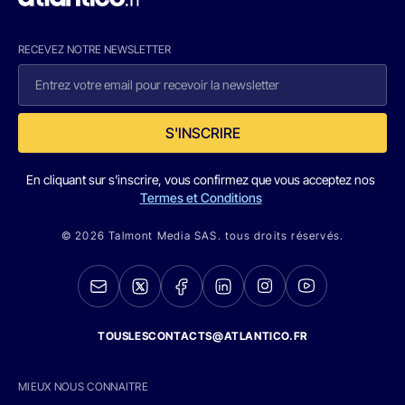
RECEVEZ NOTRE NEWSLETTER
S'INSCRIRE
En cliquant sur s'inscrire, vous confirmez que vous acceptez nos
Termes et Conditions
© 2026 Talmont Media SAS. tous droits réservés.
TOUSLESCONTACTS@ATLANTICO.FR
MIEUX NOUS CONNAITRE