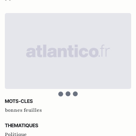
MOTS-CLES
bonnes feuilles
THEMATIQUES
Politique