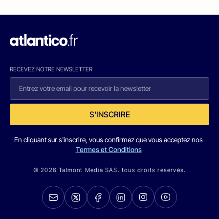
RECEVEZ NOTRE NEWSLETTER
S'INSCRIRE
En cliquant sur s'inscrire, vous confirmez que vous acceptez nos
Termes et Conditions
© 2026 Talmont Media SAS. tous droits réservés.