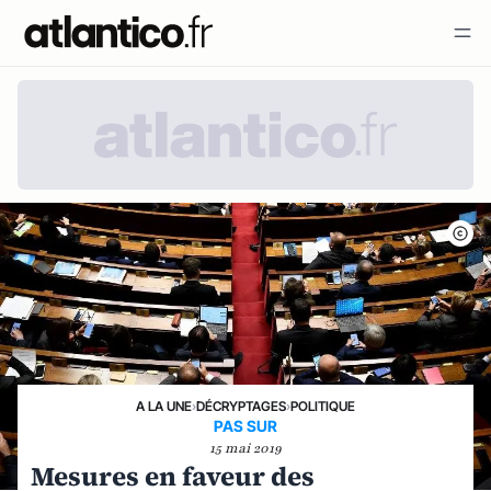
A LA UNE
›
DÉCRYPTAGES
›
POLITIQUE
PAS SUR
15 mai 2019
Mesures en faveur des