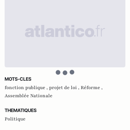
MOTS-CLES
fonction publique ,
projet de loi ,
Réforme ,
Assemblée Nationale
THEMATIQUES
Politique