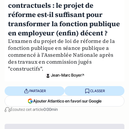
contractuels : le projet de
réforme est-il suffisant pour
transformer la fonction publique
en employeur (enfin) décent ?
L'examen du projet de loi de réforme de la
fonction publique en séance publique a
commencé à l'Assemblée Nationale après
des travaux en commission jugés
"constructifs".
Jean-Marc Boyer
PARTAGER
CLASSER
Ajouter Atlantico en favori sur Google
Écoutez cet article
0:00min