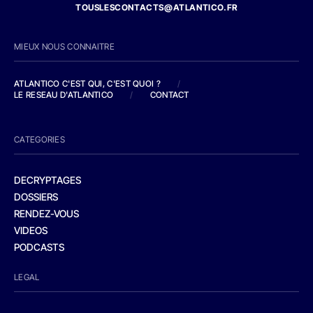
TOUSLESCONTACTS@ATLANTICO.FR
MIEUX NOUS CONNAITRE
ATLANTICO C'EST QUI, C'EST QUOI ?
/
LE RESEAU D'ATLANTICO
/
CONTACT
CATEGORIES
DECRYPTAGES
DOSSIERS
RENDEZ-VOUS
VIDEOS
PODCASTS
LEGAL