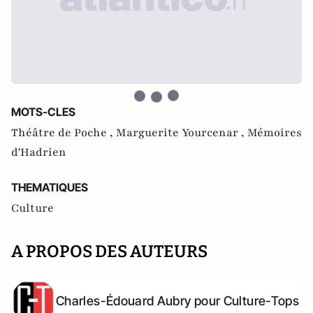
MOTS-CLES
Théâtre de Poche ,
Marguerite Yourcenar ,
Mémoires
d'Hadrien
THEMATIQUES
Culture
A PROPOS DES AUTEURS
Charles-Édouard Aubry pour Culture-Tops