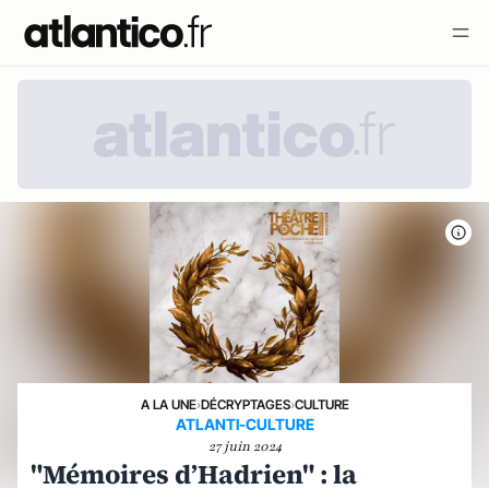
A LA UNE
›
DÉCRYPTAGES
›
CULTURE
ATLANTI-CULTURE
27 juin 2024
"Mémoires d’Hadrien" : la