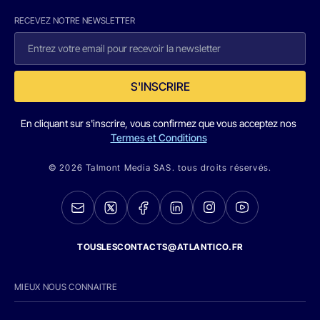
RECEVEZ NOTRE NEWSLETTER
S'INSCRIRE
En cliquant sur s'inscrire, vous confirmez que vous acceptez nos
Termes et Conditions
© 2026 Talmont Media SAS. tous droits réservés.
TOUSLESCONTACTS@ATLANTICO.FR
MIEUX NOUS CONNAITRE