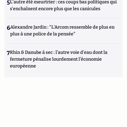
5
L'autre été meurtrier : ces coups bas politiques qui
s'enchaînent encore plus que les canicules
6
Alexandre Jardin : "L'Arcom ressemble de plus en
plus à une police de la pensée"
7
Rhin & Danube à sec : l’autre voie d’eau dont la
fermeture pénalise lourdement l’économie
européenne