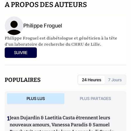
A PROPOS DES AUTEURS
Philippe Froguel
Philippe Froguel est diabétologue et généticien à la tête
d'un laboratoire de recherche du CHRU de Lille.
SUIVRE
POPULAIRES
24 Heures
7 Jours
PLUS LUS
PLUS PARTAGES
1
Jean Dujardin & Laetitia Casta étrennent leurs
nouveaux amours, Vanessa Paradis & Samuel