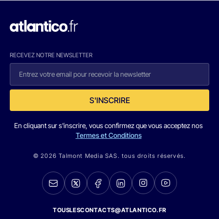
RECEVEZ NOTRE NEWSLETTER
S'INSCRIRE
En cliquant sur s'inscrire, vous confirmez que vous acceptez nos
Termes et Conditions
© 2026 Talmont Media SAS. tous droits réservés.
TOUSLESCONTACTS@ATLANTICO.FR