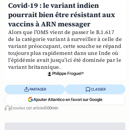
Covid-19 : le variant indien
pourrait bien être résistant aux
vaccins à ARN messager
Alors que l’OMS vient de passer le B.1.617
de la catégorie variant à surveiller à celle de
variant préoccupant, cette souche se répand
toujours plus rapidement dans une Inde où
l’épidémie avait jusqu’ici été dominée par le
variant britannique.
Philippe Froguel
PARTAGER
CLASSER
Ajouter Atlantico en favori sur Google
Écoutez cet article
0:00min