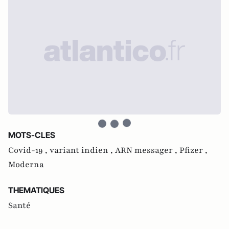
MOTS-CLES
Covid-19 ,
variant indien ,
ARN messager ,
Pfizer ,
Moderna
THEMATIQUES
Santé