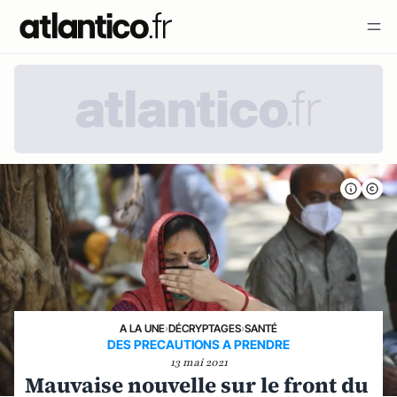
A LA UNE
›
DÉCRYPTAGES
›
SANTÉ
DES PRECAUTIONS A PRENDRE
13 mai 2021
Mauvaise nouvelle sur le front du