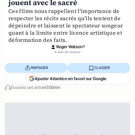
jouent avec le sacré
Ces films nous rappellent l'importance de
respecter les récits sacrés qu'ils tentent de
dépeindre et laissent le spectateur songeur
quant à la limite entre licence artistique et
déformation des faits.
Roger Watson
6 min de lecture
PARTAGER
CLASSER
Ajouter Atlantico en favori sur Google
Écoutez cet article
0:00min