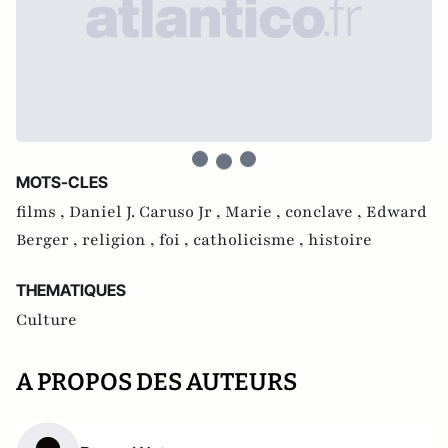
MOTS-CLES
films ,
Daniel J. Caruso Jr ,
Marie ,
conclave ,
Edward
Berger ,
religion ,
foi ,
catholicisme ,
histoire
THEMATIQUES
Culture
A PROPOS DES AUTEURS