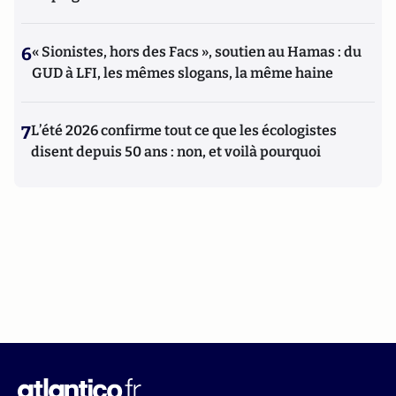
6
« Sionistes, hors des Facs », soutien au Hamas : du
GUD à LFI, les mêmes slogans, la même haine
7
L’été 2026 confirme tout ce que les écologistes
disent depuis 50 ans : non, et voilà pourquoi