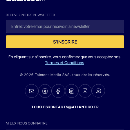
RECEVEZ NOTRE NEWSLETTER
S'INSCRIRE
En cliquant sur s'inscrire, vous confirmez que vous acceptez nos
Termes et Conditions
© 2026 Talmont Media SAS. tous droits réservés.
TOUSLESCONTACTS@ATLANTICO.FR
MIEUX NOUS CONNAITRE