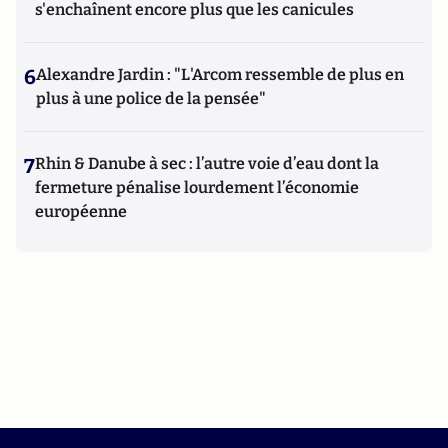
s'enchaînent encore plus que les canicules
6
Alexandre Jardin : "L'Arcom ressemble de plus en
plus à une police de la pensée"
7
Rhin & Danube à sec : l’autre voie d’eau dont la
fermeture pénalise lourdement l’économie
européenne