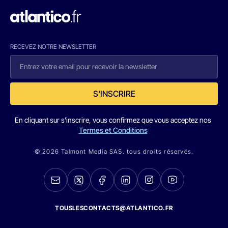
RECEVEZ NOTRE NEWSLETTER
S'INSCRIRE
En cliquant sur s'inscrire, vous confirmez que vous acceptez nos
Termes et Conditions
© 2026 Talmont Media SAS. tous droits réservés.
TOUSLESCONTACTS@ATLANTICO.FR