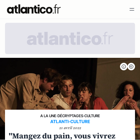
A LA UNE
›
DÉCRYPTAGES
›
CULTURE
ATLANTI-CULTURE
21 avril 2022
"Mangez du pain, vous vivrez