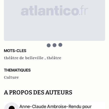
MOTS-CLES
théâtre de belleville ,
théâtre
THEMATIQUES
Culture
A PROPOS DES AUTEURS
Anne-Claude Ambroise-Rendu pour