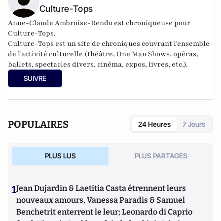
Culture-Tops
Anne-Claude Ambroise-Rendu est chroniqueuse pour
Culture-Tops.
Culture-Tops est un site de chroniques couvrant l'ensemble
de l'activité culturelle (théâtre, One Man Shows, opéras,
ballets, spectacles divers, cinéma, expos, livres, etc.).
SUIVRE
POPULAIRES
24 Heures
7 Jours
PLUS LUS
PLUS PARTAGES
1
Jean Dujardin & Laetitia Casta étrennent leurs
nouveaux amours, Vanessa Paradis & Samuel
Benchetrit enterrent le leur; Leonardo di Caprio