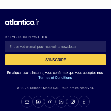
RECEVEZ NOTRE NEWSLETTER
S'INSCRIRE
En cliquant sur s'inscrire, vous confirmez que vous acceptez nos
Termes et Conditions
© 2026 Talmont Media SAS. tous droits réservés.