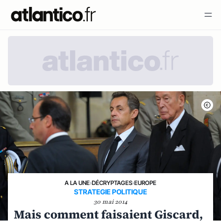
A LA UNE
›
DÉCRYPTAGES
›
EUROPE
STRATEGIE POLITIQUE
30 mai 2014
Mais comment faisaient Giscard,