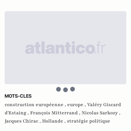
MOTS-CLES
construction européenne ,
europe ,
Valéry Giscard
d'Estaing ,
François Mitterrand ,
Nicolas Sarkozy ,
Jacques Chirac ,
Hollande ,
stratégie politique