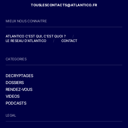
TOUSLESCONTACTS@ATLANTICO.FR
MIEUX NOUS CONNAITRE
ATLANTICO C'EST QUI, C'EST QUOI ?
/
LE RESEAU D'ATLANTICO
/
CONTACT
CATEGORIES
DECRYPTAGES
DOSSIERS
RENDEZ-VOUS
VIDEOS
PODCASTS
LEGAL