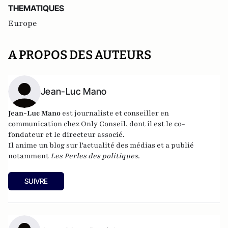
THEMATIQUES
Europe
A PROPOS DES AUTEURS
Jean-Luc Mano
Jean-Luc Mano
est journaliste et conseiller en
communication chez
Only Conseil
, dont il est le co-
fondateur et le directeur associé.
Il anime un
blog sur l'actualité des médias
et a publié
notamment
Les Perles des politiques
.
SUIVRE