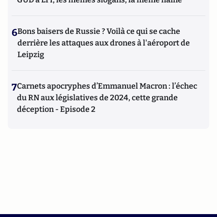
6
Bons baisers de Russie ? Voilà ce qui se cache
derrière les attaques aux drones à l'aéroport de
Leipzig
7
Carnets apocryphes d’Emmanuel Macron : l’échec
du RN aux législatives de 2024, cette grande
déception - Episode 2