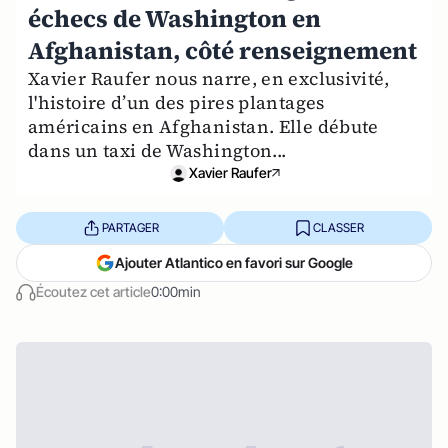
échecs de Washington en
Afghanistan, côté renseignement
Xavier Raufer nous narre, en exclusivité,
l'histoire d’un des pires plantages
américains en Afghanistan. Elle débute
dans un taxi de Washington...
Xavier Raufer
PARTAGER
CLASSER
Ajouter Atlantico en favori sur Google
Écoutez cet article
0:00min