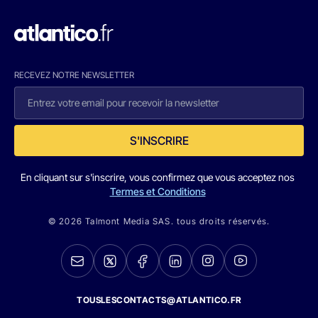
RECEVEZ NOTRE NEWSLETTER
S'INSCRIRE
En cliquant sur s'inscrire, vous confirmez que vous acceptez nos
Termes et Conditions
© 2026 Talmont Media SAS. tous droits réservés.
TOUSLESCONTACTS@ATLANTICO.FR