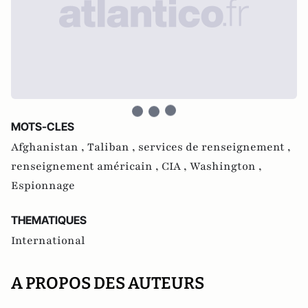
MOTS-CLES
Afghanistan ,
Taliban ,
services de renseignement ,
renseignement américain ,
CIA ,
Washington ,
Espionnage
THEMATIQUES
International
A PROPOS DES AUTEURS