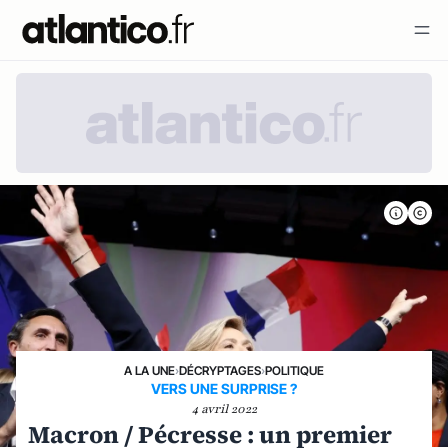
A LA UNE
›
DÉCRYPTAGES
›
POLITIQUE
VERS UNE SURPRISE ?
4 avril 2022
Macron / Pécresse : un premier