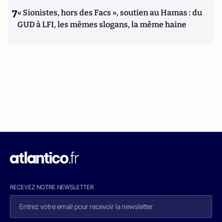
7
« Sionistes, hors des Facs », soutien au Hamas : du
GUD à LFI, les mêmes slogans, la même haine
RECEVEZ NOTRE NEWSLETTER