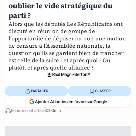
oublier le vide stratégique du
parti ?
Alors que les députés Les Républicains ont
discuté en réunion de groupe de
l’opportunité de déposer ou non une motion
de censure à l’Assemblée nationale, la
question qu’ils se gardent bien de trancher
est celle de la suite : et après quoi ? Ou
plutôt, et après quelle alliance ?
Raul Magni-Berton
PARTAGER
CLASSER
Ajouter Atlantico en favori sur Google
Écoutez cet article
0:00min