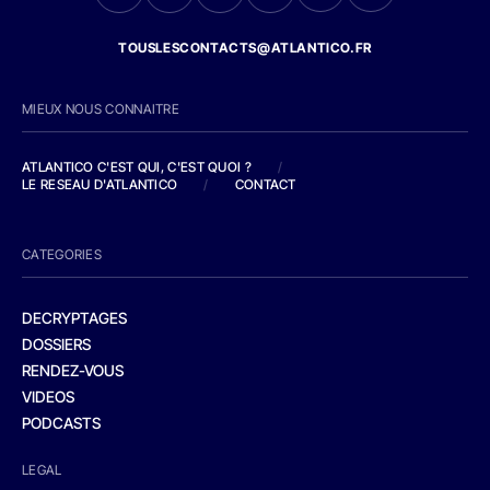
TOUSLESCONTACTS@ATLANTICO.FR
MIEUX NOUS CONNAITRE
ATLANTICO C'EST QUI, C'EST QUOI ?
/
LE RESEAU D'ATLANTICO
/
CONTACT
CATEGORIES
DECRYPTAGES
DOSSIERS
RENDEZ-VOUS
VIDEOS
PODCASTS
LEGAL