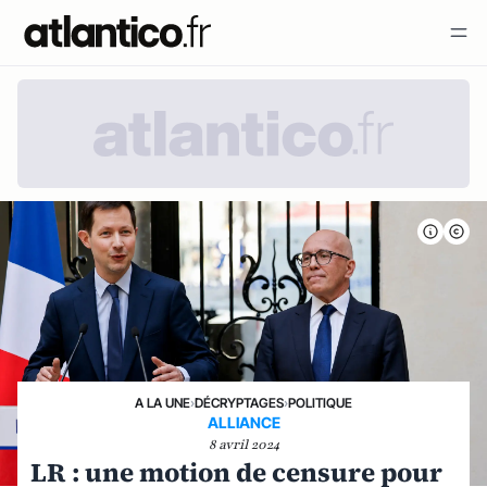
A LA UNE
›
DÉCRYPTAGES
›
POLITIQUE
ALLIANCE
8 avril 2024
LR : une motion de censure pour