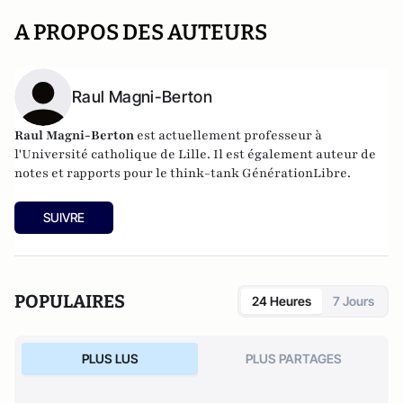
A PROPOS DES AUTEURS
Raul Magni-Berton
Raul Magni-Berton
est actuellement professeur à
l'Université catholique de Lille. Il est également auteur de
notes et rapports pour le think-tank GénérationLibre.
SUIVRE
POPULAIRES
24 Heures
7 Jours
PLUS LUS
PLUS PARTAGES