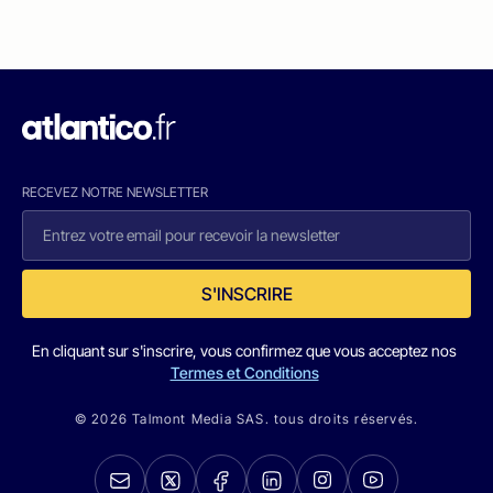
RECEVEZ NOTRE NEWSLETTER
S'INSCRIRE
En cliquant sur s'inscrire, vous confirmez que vous acceptez nos
Termes et Conditions
© 2026 Talmont Media SAS. tous droits réservés.