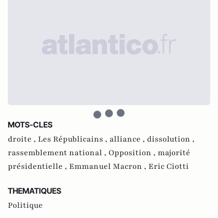
MOTS-CLES
droite ,
Les Républicains ,
alliance ,
dissolution ,
rassemblement national ,
Opposition ,
majorité
présidentielle ,
Emmanuel Macron ,
Eric Ciotti
THEMATIQUES
Politique