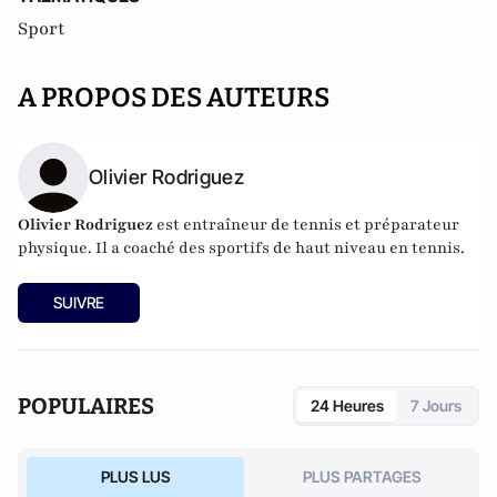
Sport
A PROPOS DES AUTEURS
Olivier Rodriguez
Olivier Rodriguez
est entraîneur de tennis et préparateur
physique. Il a coaché des sportifs de haut niveau en tennis.
SUIVRE
POPULAIRES
24 Heures
7 Jours
PLUS LUS
PLUS PARTAGES