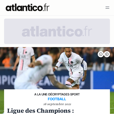
A LA UNE
›
DÉCRYPTAGES
›
SPORT
FOOTBALL
16 septembre 2021
Ligue des Champions :