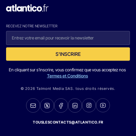
RECEVEZ NOTRE NEWSLETTER
S'INSCRIRE
En cliquant sur s'inscrire, vous confirmez que vous acceptez nos
Termes et Conditions
© 2026 Talmont Media SAS. tous droits réservés.
TOUSLESCONTACTS@ATLANTICO.FR