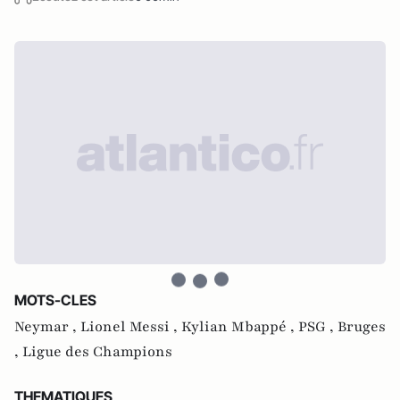
MOTS-CLES
Neymar ,
Lionel Messi ,
Kylian Mbappé ,
PSG ,
Bruges
,
Ligue des Champions
THEMATIQUES