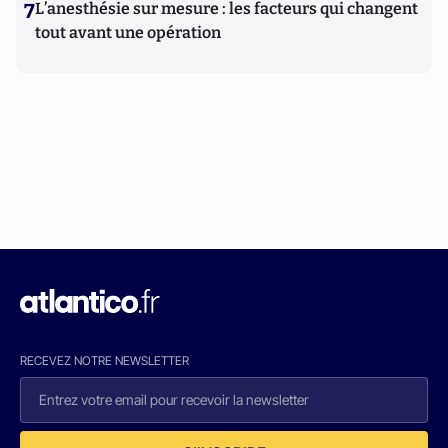
7
L’anesthésie sur mesure : les facteurs qui changent
tout avant une opération
RECEVEZ NOTRE NEWSLETTER