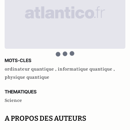
MOTS-CLES
ordinateur quantique ,
informatique quantique ,
physique quantique
THEMATIQUES
Science
A PROPOS DES AUTEURS