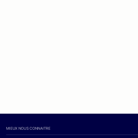
MIEUX NOUS CONNAITRE