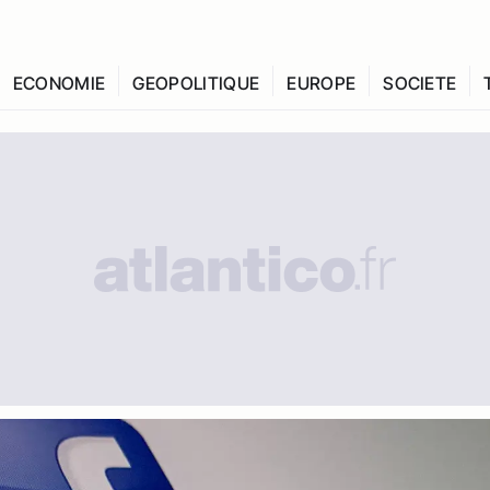
ECONOMIE
GEOPOLITIQUE
EUROPE
SOCIETE