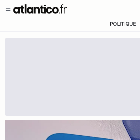
POLITIQUE