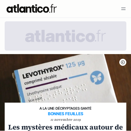
A LA UNE
›
DÉCRYPTAGES
›
SANTÉ
BONNES FEUILLES
11 novembre 2019
Les mystères médicaux autour de