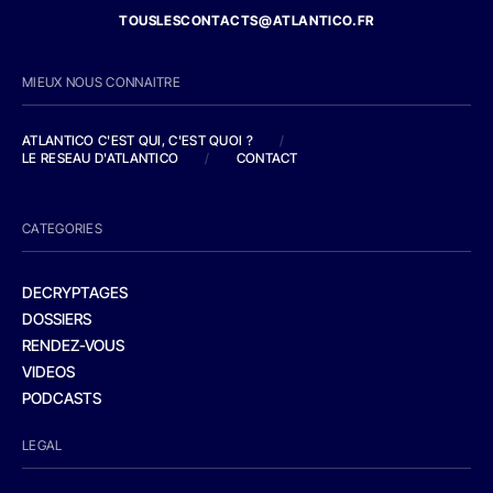
TOUSLESCONTACTS@ATLANTICO.FR
MIEUX NOUS CONNAITRE
ATLANTICO C'EST QUI, C'EST QUOI ?
/
LE RESEAU D'ATLANTICO
/
CONTACT
CATEGORIES
DECRYPTAGES
DOSSIERS
RENDEZ-VOUS
VIDEOS
PODCASTS
LEGAL