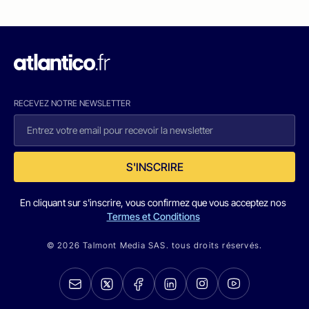
RECEVEZ NOTRE NEWSLETTER
S'INSCRIRE
En cliquant sur s'inscrire, vous confirmez que vous acceptez nos
Termes et Conditions
© 2026 Talmont Media SAS. tous droits réservés.