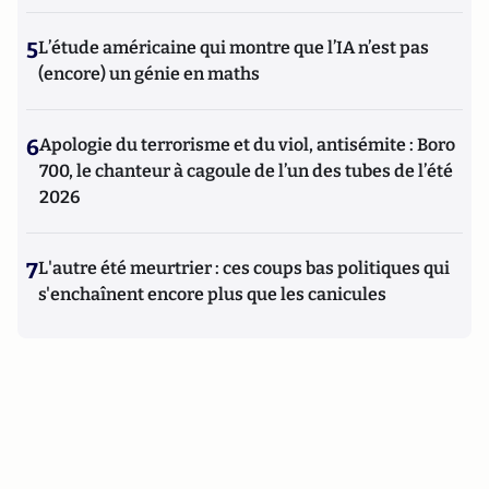
5
L’étude américaine qui montre que l’IA n’est pas
(encore) un génie en maths
6
Apologie du terrorisme et du viol, antisémite : Boro
700, le chanteur à cagoule de l’un des tubes de l’été
2026
7
L'autre été meurtrier : ces coups bas politiques qui
s'enchaînent encore plus que les canicules