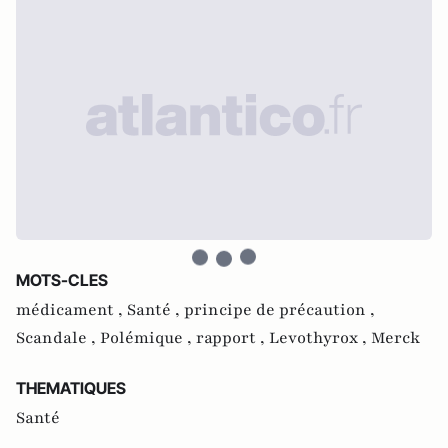
MOTS-CLES
médicament ,
Santé ,
principe de précaution ,
Scandale ,
Polémique ,
rapport ,
Levothyrox ,
Merck
THEMATIQUES
Santé