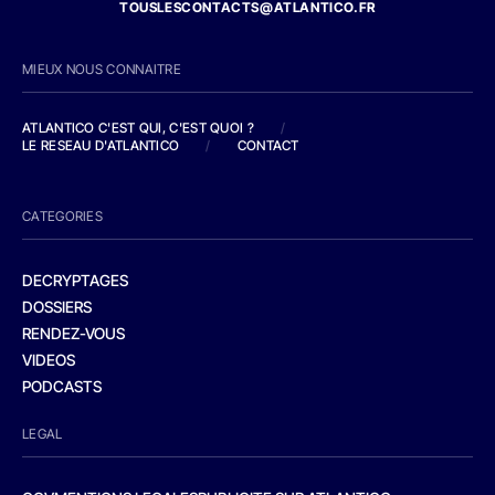
TOUSLESCONTACTS@ATLANTICO.FR
MIEUX NOUS CONNAITRE
ATLANTICO C'EST QUI, C'EST QUOI ?
/
LE RESEAU D'ATLANTICO
/
CONTACT
CATEGORIES
DECRYPTAGES
DOSSIERS
RENDEZ-VOUS
VIDEOS
PODCASTS
LEGAL