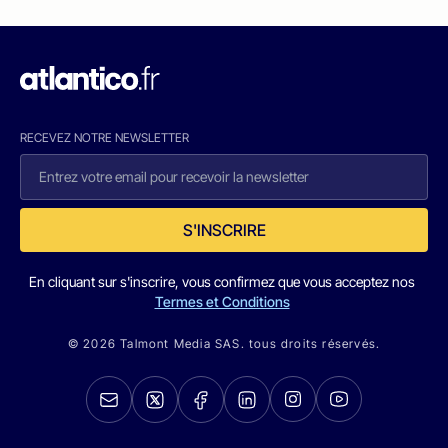
RECEVEZ NOTRE NEWSLETTER
S'INSCRIRE
En cliquant sur s'inscrire, vous confirmez que vous acceptez nos
Termes et Conditions
© 2026 Talmont Media SAS. tous droits réservés.