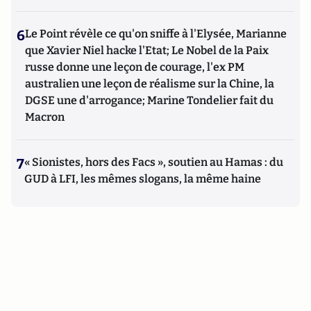
6
Le Point révèle ce qu'on sniffe à l'Elysée, Marianne
que Xavier Niel hacke l'Etat; Le Nobel de la Paix
russe donne une leçon de courage, l'ex PM
australien une leçon de réalisme sur la Chine, la
DGSE une d'arrogance; Marine Tondelier fait du
Macron
7
« Sionistes, hors des Facs », soutien au Hamas : du
GUD à LFI, les mêmes slogans, la même haine