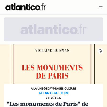
A LA UNE
›
DÉCRYPTAGES
›
CULTURE
ATLANTI-CULTURE
1 avril 2024
"Les monuments de Paris" de