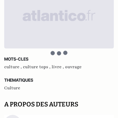
MOTS-CLES
culture ,
culture tops ,
livre ,
ouvrage
THEMATIQUES
Culture
A PROPOS DES AUTEURS