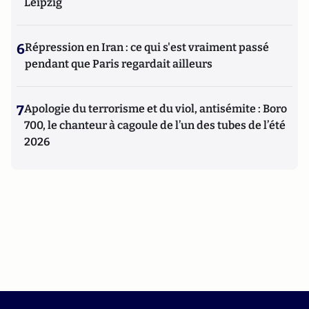
Leipzig
6
Répression en Iran : ce qui s'est vraiment passé
pendant que Paris regardait ailleurs
7
Apologie du terrorisme et du viol, antisémite : Boro
700, le chanteur à cagoule de l’un des tubes de l’été
2026