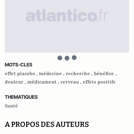
MOTS-CLES
effet placebo ,
médecine ,
recherche ,
bénéfice ,
douleur ,
médicament ,
cerveau ,
effets positifs
THEMATIQUES
Santé
A PROPOS DES AUTEURS