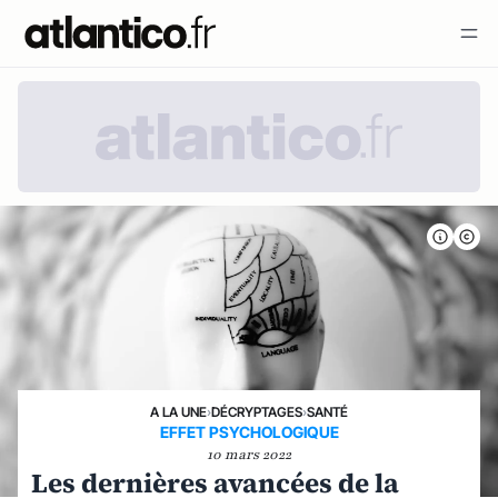
A LA UNE
›
DÉCRYPTAGES
›
SANTÉ
EFFET PSYCHOLOGIQUE
10 mars 2022
Les dernières avancées de la