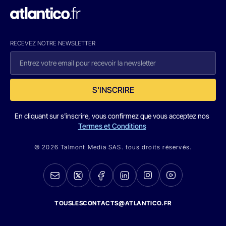
RECEVEZ NOTRE NEWSLETTER
S'INSCRIRE
En cliquant sur s'inscrire, vous confirmez que vous acceptez nos
Termes et Conditions
© 2026 Talmont Media SAS. tous droits réservés.
TOUSLESCONTACTS@ATLANTICO.FR