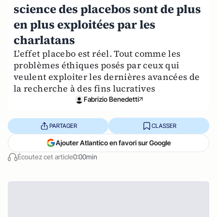
science des placebos sont de plus
en plus exploitées par les
charlatans
L'effet placebo est réel. Tout comme les
problèmes éthiques posés par ceux qui
veulent exploiter les dernières avancées de
la recherche à des fins lucratives
Fabrizio Benedetti
PARTAGER
CLASSER
Ajouter Atlantico en favori sur Google
Écoutez cet article
0:00min