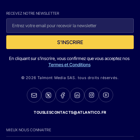
RECEVEZ NOTRE NEWSLETTER
S'INSCRIRE
En cliquant sur s'inscrire, vous confirmez que vous acceptez nos
Termes et Conditions
© 2026 Talmont Media SAS. tous droits réservés.
TOUSLESCONTACTS@ATLANTICO.FR
MIEUX NOUS CONNAITRE