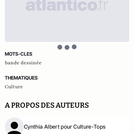
MOTS-CLES
bande dessinée
THEMATIQUES
Culture
A PROPOS DES AUTEURS
Cynthia Albert pour Culture-Tops