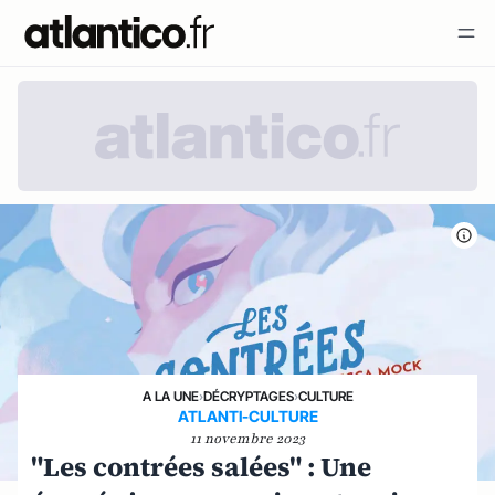
A LA UNE
›
DÉCRYPTAGES
›
CULTURE
ATLANTI-CULTURE
11 novembre 2023
"Les contrées salées" : Une