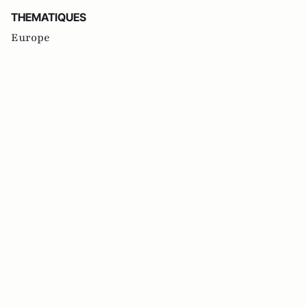
THEMATIQUES
Europe