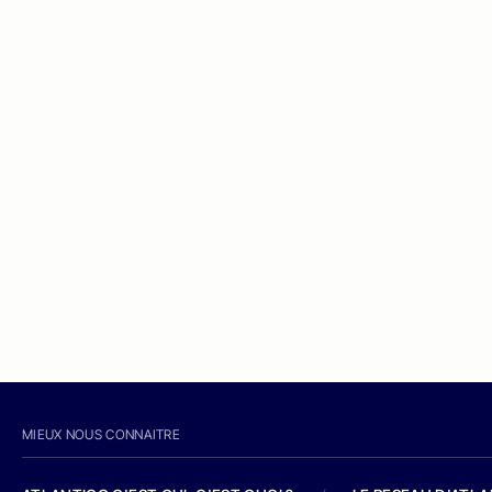
MIEUX NOUS CONNAITRE