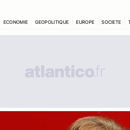
ECONOMIE
GEOPOLITIQUE
EUROPE
SOCIETE