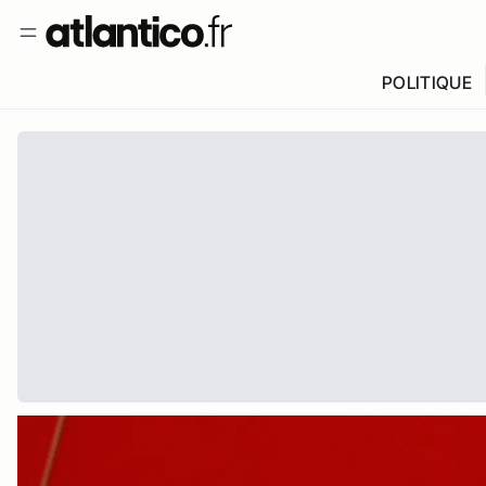
POLITIQUE