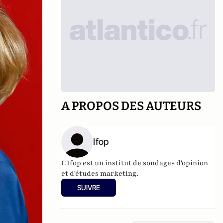
A PROPOS DES AUTEURS
Ifop
L'Ifop est un institut de sondages d'opinion
et d'études marketing.
SUIVRE