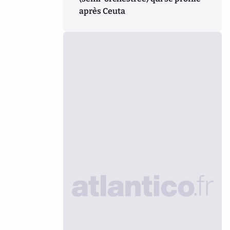
après Ceuta