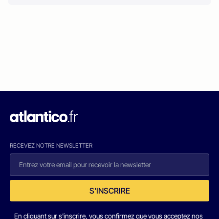
RECEVEZ NOTRE NEWSLETTER
S'INSCRIRE
En cliquant sur s'inscrire, vous confirmez que vous acceptez nos