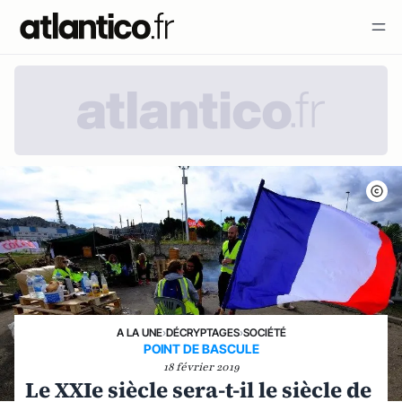
A LA UNE
›
DÉCRYPTAGES
›
SOCIÉTÉ
POINT DE BASCULE
18 février 2019
Le XXIe siècle sera-t-il le siècle de