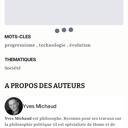
MOTS-CLES
progressisme ,
technologie ,
évolution
THEMATIQUES
Société
A PROPOS DES AUTEURS
Yves Michaud
Yves Michaud
est philosophe. Reconnu pour ses travaux sur
la philosophie politique (il est spécialiste de Hume et de