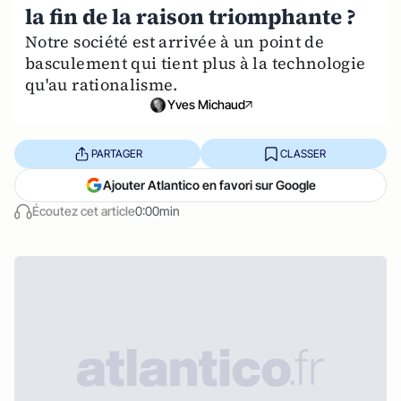
la fin de la raison triomphante ?
Notre société est arrivée à un point de
basculement qui tient plus à la technologie
qu'au rationalisme.
Yves Michaud
PARTAGER
CLASSER
Ajouter Atlantico en favori sur Google
Écoutez cet article
0:00min