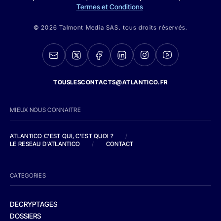
Termes et Conditions
© 2026 Talmont Media SAS. tous droits réservés.
TOUSLESCONTACTS@ATLANTICO.FR
MIEUX NOUS CONNAITRE
ATLANTICO C'EST QUI, C'EST QUOI ?
/
LE RESEAU D'ATLANTICO
/
CONTACT
CATEGORIES
DECRYPTAGES
DOSSIERS