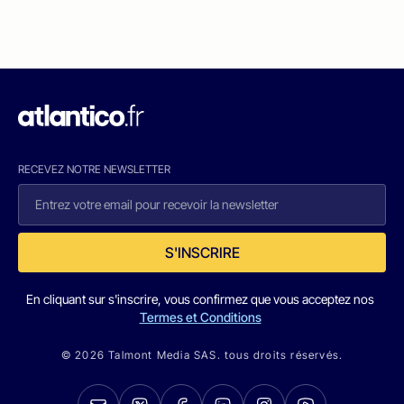
RECEVEZ NOTRE NEWSLETTER
S'INSCRIRE
En cliquant sur s'inscrire, vous confirmez que vous acceptez nos
Termes et Conditions
© 2026 Talmont Media SAS. tous droits réservés.