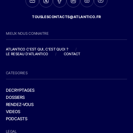
TOUSLESCONTACTS@ATLANTICO.FR
MIEUX NOUS CONNAITRE
ATLANTICO C'EST QUI, C'EST QUOI ?
/
LE RESEAU D'ATLANTICO
/
CONTACT
CATEGORIES
DECRYPTAGES
DOSSIERS
RENDEZ-VOUS
VIDEOS
PODCASTS
LEGAL