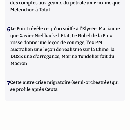
des comptes aux géants du pétrole américains que
Mélenchon à Total
6
Le Point révèle ce qu'on sniffe à l'Elysée, Marianne
que Xavier Niel hacke l'Etat; Le Nobel de la Paix
russe donne une leçon de courage, l'ex PM
australien une leçon de réalisme sur la Chine, la
DGSE une d'arrogance; Marine Tondelier fait du
Macron
7
Cette autre crise migratoire (semi-orchestrée) qui
se profile après Ceuta