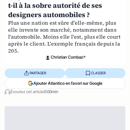
t-il à la sobre autorité de ses
designers automobiles ?
Plus une nation est sûre d'elle-même, plus
elle invente son marché, notamment dans
l'automobile. Moins elle l'est, plus elle court
après le client. L'exemple français depuis la
205.
Christian Combaz
PARTAGER
CLASSER
Ajouter Atlantico en favori sur Google
Écoutez cet article
0:00min