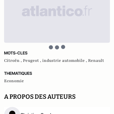
MOTS-CLES
Citroën ,
Peugeot ,
industrie automobile ,
Renault
THEMATIQUES
Economie
A PROPOS DES AUTEURS