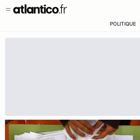
POLITIQUE