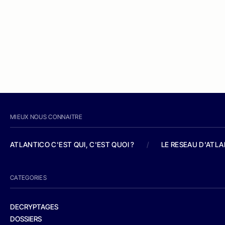
MIEUX NOUS CONNAITRE
ATLANTICO C'EST QUI, C'EST QUOI ?
/
LE RESEAU D'ATL
CATEGORIES
DECRYPTAGES
DOSSIERS