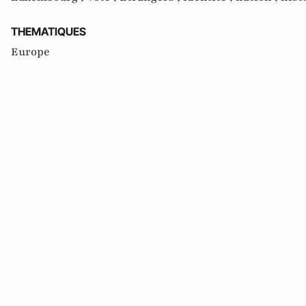
THEMATIQUES
Europe