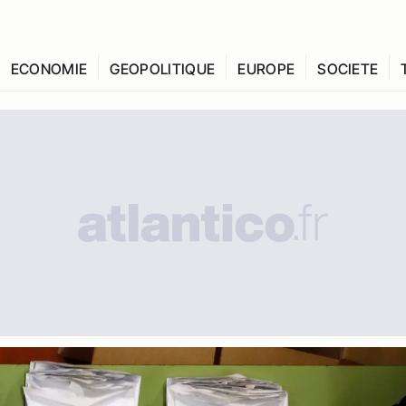
ECONOMIE
GEOPOLITIQUE
EUROPE
SOCIETE