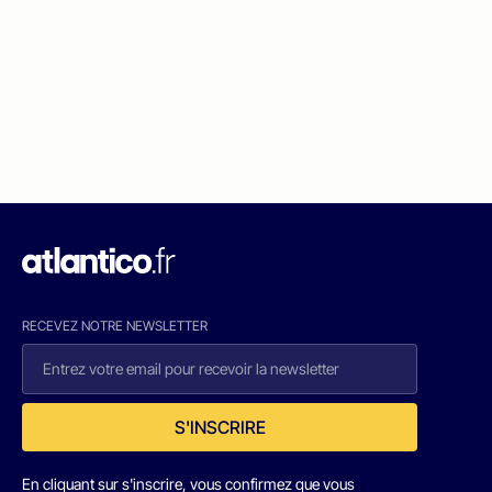
RECEVEZ NOTRE NEWSLETTER
S'INSCRIRE
En cliquant sur s'inscrire, vous confirmez que vous