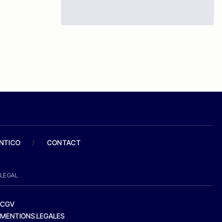
ANTICO
/
CONTACT
LEGAL
CGV
MENTIONS LEGALES