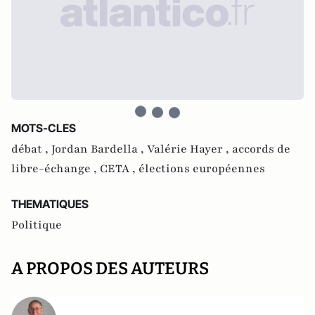
MOTS-CLES
débat ,
Jordan Bardella ,
Valérie Hayer ,
accords de
libre-échange ,
CETA ,
élections européennes
THEMATIQUES
Politique
A PROPOS DES AUTEURS