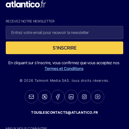
RECEVEZ NOTRE NEWSLETTER
S'INSCRIRE
En cliquant sur s'inscrire, vous confirmez que vous acceptez nos
Termes et Conditions
© 2026 Talmont Media SAS. tous droits réservés.
TOUSLESCONTACTS@ATLANTICO.FR
MIEUX NOUS CONNAITRE