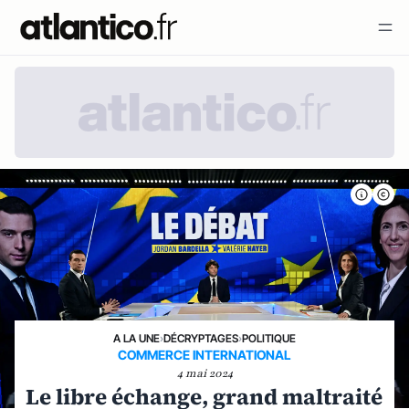
A LA UNE
›
DÉCRYPTAGES
›
POLITIQUE
COMMERCE INTERNATIONAL
4 mai 2024
Le libre échange, grand maltraité