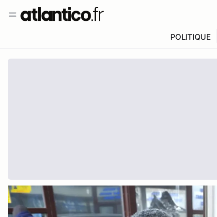
POLITIQUE