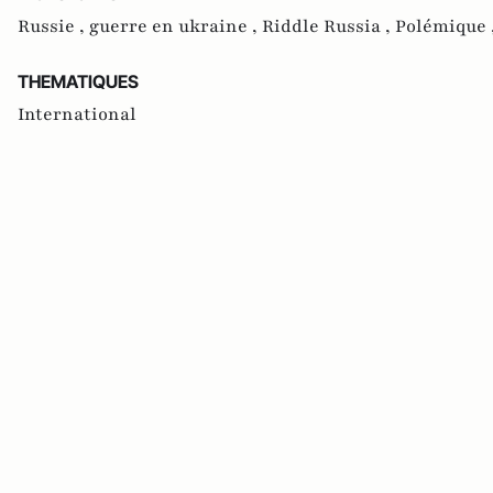
Russie ,
guerre en ukraine ,
Riddle Russia ,
Polémique 
THEMATIQUES
International