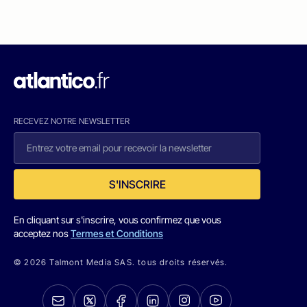
RECEVEZ NOTRE NEWSLETTER
S'INSCRIRE
En cliquant sur s'inscrire, vous confirmez que vous
acceptez nos
Termes et Conditions
© 2026 Talmont Media SAS. tous droits réservés.