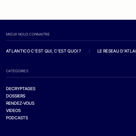
MIEUX NOUS CONNAITRE
ATLANTICO C'EST QUI, C'EST QUOI ?
/
LE RESEAU D'ATL
CATEGORIES
DECRYPTAGES
DOSSIERS
RENDEZ-VOUS
VIDEOS
PODCASTS