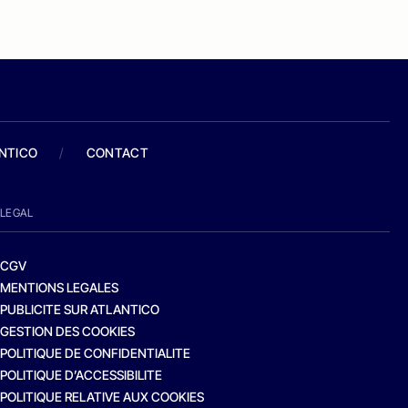
ANTICO
/
CONTACT
LEGAL
CGV
MENTIONS LEGALES
PUBLICITE SUR ATLANTICO
GESTION DES COOKIES
POLITIQUE DE CONFIDENTIALITE
POLITIQUE D’ACCESSIBILITE
POLITIQUE RELATIVE AUX COOKIES