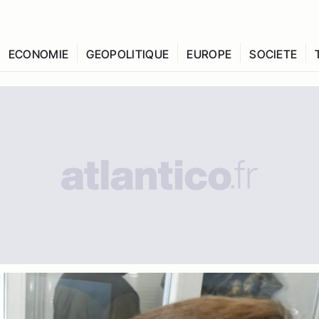
ECONOMIE
GEOPOLITIQUE
EUROPE
SOCIETE