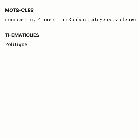
MOTS-CLES
démocratie ,
France ,
Luc Rouban ,
citoyens ,
violence 
THEMATIQUES
Politique