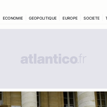
ECONOMIE
GEOPOLITIQUE
EUROPE
SOCIETE