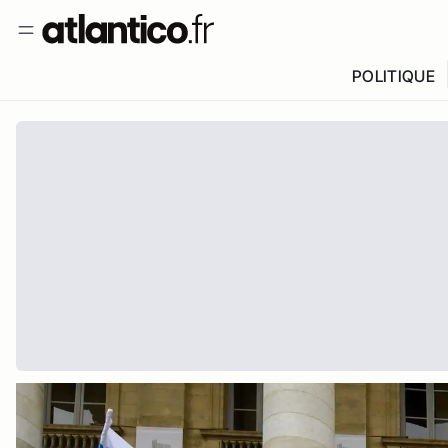
POLITIQUE