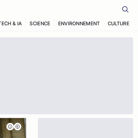
TECH & IA
SCIENCE
ENVIRONNEMENT
CULTURE