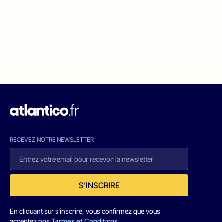
RECEVEZ NOTRE NEWSLETTER
S'INSCRIRE
En cliquant sur s'inscrire, vous confirmez que vous
acceptez nos
Termes et Conditions