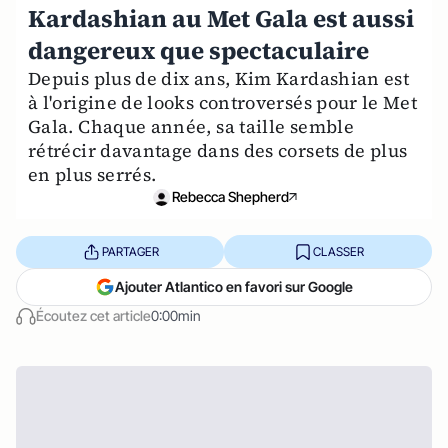
Kardashian au Met Gala est aussi
dangereux que spectaculaire
Depuis plus de dix ans, Kim Kardashian est
à l'origine de looks controversés pour le Met
Gala. Chaque année, sa taille semble
rétrécir davantage dans des corsets de plus
en plus serrés.
Rebecca Shepherd
PARTAGER
CLASSER
Ajouter Atlantico en favori sur Google
Écoutez cet article
0:00min