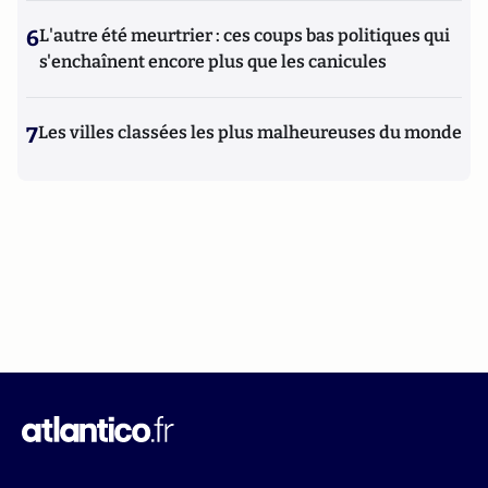
6
L'autre été meurtrier : ces coups bas politiques qui
s'enchaînent encore plus que les canicules
7
Les villes classées les plus malheureuses du monde