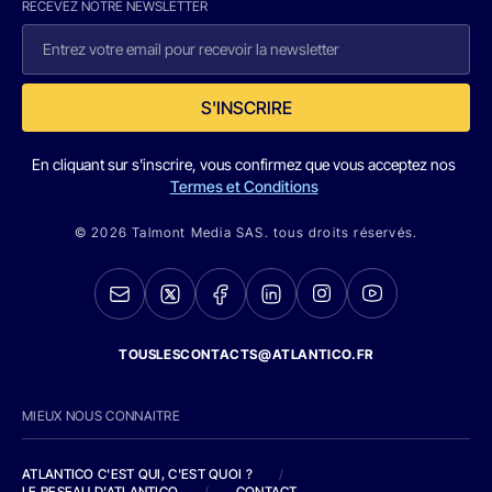
RECEVEZ NOTRE NEWSLETTER
S'INSCRIRE
En cliquant sur s'inscrire, vous confirmez que vous acceptez nos
Termes et Conditions
© 2026 Talmont Media SAS. tous droits réservés.
TOUSLESCONTACTS@ATLANTICO.FR
MIEUX NOUS CONNAITRE
ATLANTICO C'EST QUI, C'EST QUOI ?
/
LE RESEAU D'ATLANTICO
/
CONTACT