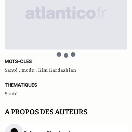
MOTS-CLES
Santé ,
mode ,
Kim Kardashian
THEMATIQUES
Santé
A PROPOS DES AUTEURS