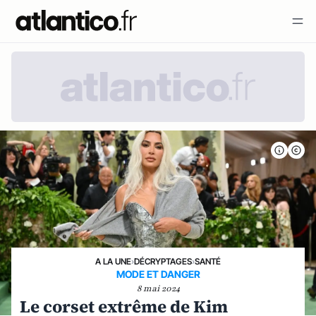
A LA UNE
›
DÉCRYPTAGES
›
SANTÉ
MODE ET DANGER
8 mai 2024
Le corset extrême de Kim