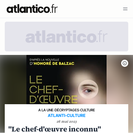
A LA UNE
›
DÉCRYPTAGES
›
CULTURE
ATLANTI-CULTURE
26 mai 2023
"Le chef-d'œuvre inconnu"