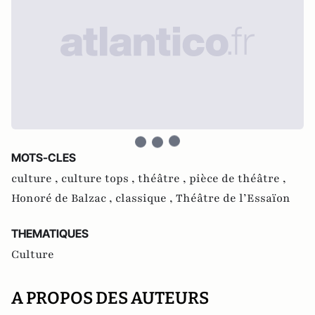
MOTS-CLES
culture ,
culture tops ,
théâtre ,
pièce de théâtre ,
Honoré de Balzac ,
classique ,
Théâtre de l’Essaïon
THEMATIQUES
Culture
A PROPOS DES AUTEURS