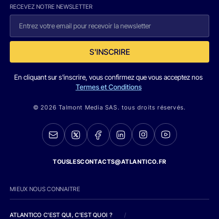
RECEVEZ NOTRE NEWSLETTER
S'INSCRIRE
En cliquant sur s'inscrire, vous confirmez que vous acceptez nos
Termes et Conditions
© 2026 Talmont Media SAS. tous droits réservés.
TOUSLESCONTACTS@ATLANTICO.FR
MIEUX NOUS CONNAITRE
ATLANTICO C'EST QUI, C'EST QUOI ?
/