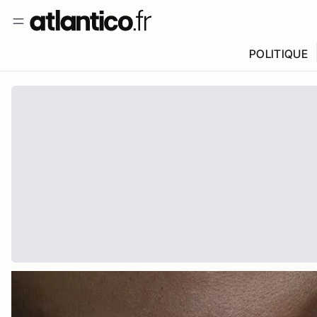
POLITIQUE