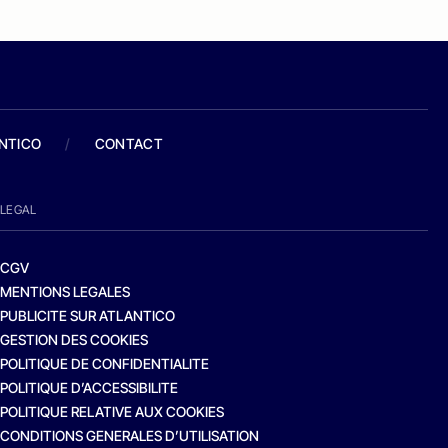
ANTICO
/
CONTACT
LEGAL
CGV
MENTIONS LEGALES
PUBLICITE SUR ATLANTICO
GESTION DES COOKIES
POLITIQUE DE CONFIDENTIALITE
POLITIQUE D’ACCESSIBILITE
POLITIQUE RELATIVE AUX COOKIES
CONDITIONS GENERALES D’UTILISATION