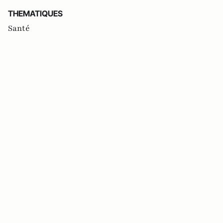
THEMATIQUES
Santé