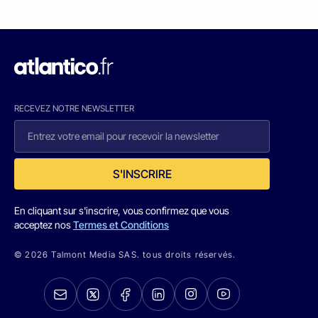
RECEVEZ NOTRE NEWSLETTER
S'INSCRIRE
En cliquant sur s'inscrire, vous confirmez que vous
acceptez nos
Termes et Conditions
© 2026 Talmont Media SAS. tous droits réservés.