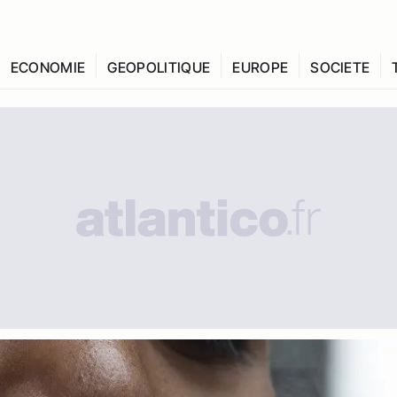
ECONOMIE
GEOPOLITIQUE
EUROPE
SOCIETE