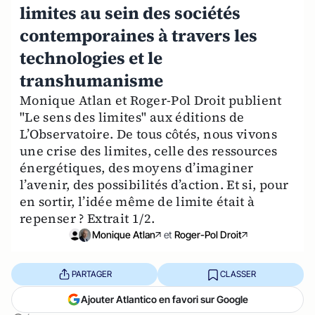
limites au sein des sociétés
contemporaines à travers les
technologies et le
transhumanisme
Monique Atlan et Roger-Pol Droit publient
"Le sens des limites" aux éditions de
L’Observatoire. De tous côtés, nous vivons
une crise des limites, celle des ressources
énergétiques, des moyens d’imaginer
l’avenir, des possibilités d’action. Et si, pour
en sortir, l’idée même de limite était à
repenser ? Extrait 1/2.
Monique Atlan
et
Roger-Pol Droit
PARTAGER
CLASSER
Ajouter Atlantico en favori sur Google