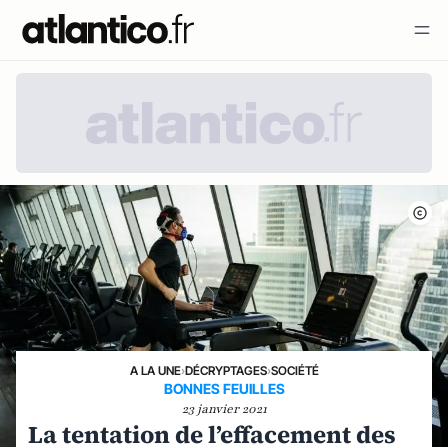
A LA UNE
›
DÉCRYPTAGES
›
SOCIÉTÉ
BONNES FEUILLES
23 janvier 2021
La tentation de l’effacement des