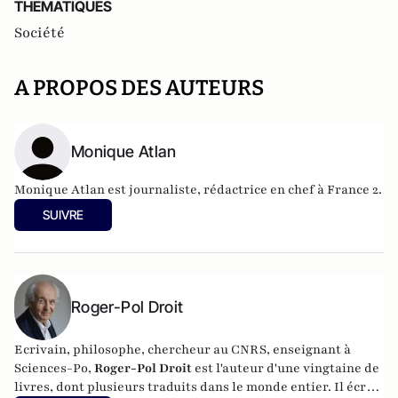
THEMATIQUES
Société
A PROPOS DES AUTEURS
Monique Atlan
Monique Atlan est journaliste, rédactrice en chef à France 2.
SUIVRE
Roger-Pol Droit
Ecrivain, philosophe, chercheur au CNRS, enseignant à
Sciences-Po,
Roger-Pol Droit
est l'auteur d'une vingtaine de
livres, dont plusieurs traduits dans le monde entier. Il écrit