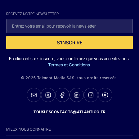
RECEVEZ NOTRE NEWSLETTER
S'INSCRIRE
En cliquant sur s'inscrire, vous confirmez que vous acceptez nos
Termes et Conditions
© 2026 Talmont Media SAS. tous droits réservés.
TOUSLESCONTACTS@ATLANTICO.FR
MIEUX NOUS CONNAITRE