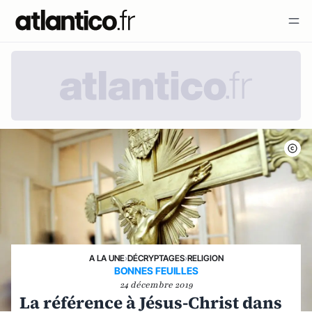
A LA UNE
›
DÉCRYPTAGES
›
RELIGION
BONNES FEUILLES
24 décembre 2019
La référence à Jésus-Christ dans