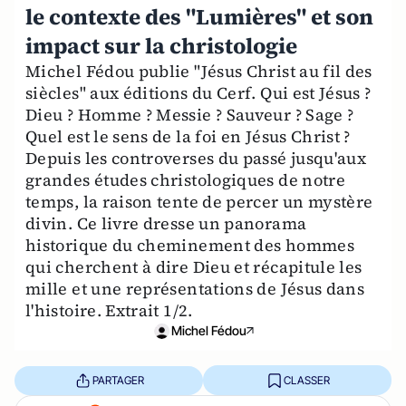
le contexte des "Lumières" et son
impact sur la christologie
Michel Fédou publie "Jésus Christ au fil des
siècles" aux éditions du Cerf. Qui est Jésus ?
Dieu ? Homme ? Messie ? Sauveur ? Sage ?
Quel est le sens de la foi en Jésus Christ ?
Depuis les controverses du passé jusqu'aux
grandes études christologiques de notre
temps, la raison tente de percer un mystère
divin. Ce livre dresse un panorama
historique du cheminement des hommes
qui cherchent à dire Dieu et récapitule les
mille et une représentations de Jésus dans
l'histoire. Extrait 1/2.
Michel Fédou
PARTAGER
CLASSER