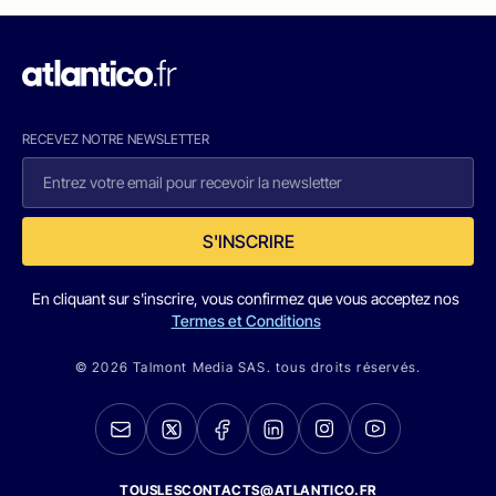
RECEVEZ NOTRE NEWSLETTER
S'INSCRIRE
En cliquant sur s'inscrire, vous confirmez que vous acceptez nos
Termes et Conditions
© 2026 Talmont Media SAS. tous droits réservés.
TOUSLESCONTACTS@ATLANTICO.FR