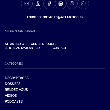
TOUSLESCONTACTS@ATLANTICO.FR
MIEUX NOUS CONNAITRE
ATLANTICO C'EST QUI, C'EST QUOI ?
/
LE RESEAU D'ATLANTICO
/
CONTACT
CATEGORIES
DECRYPTAGES
DOSSIERS
RENDEZ-VOUS
VIDEOS
PODCASTS