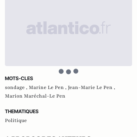
MOTS-CLES
sondage ,
Marine Le Pen ,
Jean-Marie Le Pen ,
Marion Maréchal-Le Pen
THEMATIQUES
Politique