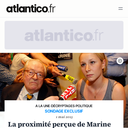
A LA UNE
›
DÉCRYPTAGES
›
POLITIQUE
SONDAGE EXCLUSIF
1 mai 2015
La proximité perçue de Marine