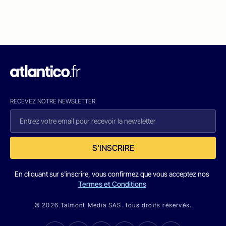
RECEVEZ NOTRE NEWSLETTER
S'INSCRIRE
En cliquant sur s'inscrire, vous confirmez que vous acceptez nos
Termes et Conditions
© 2026 Talmont Media SAS. tous droits réservés.