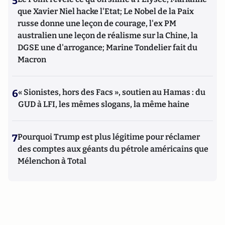
5
que Xavier Niel hacke l'Etat; Le Nobel de la Paix
russe donne une leçon de courage, l'ex PM
australien une leçon de réalisme sur la Chine, la
DGSE une d'arrogance; Marine Tondelier fait du
Macron
6
« Sionistes, hors des Facs », soutien au Hamas : du
GUD à LFI, les mêmes slogans, la même haine
7
Pourquoi Trump est plus légitime pour réclamer
des comptes aux géants du pétrole américains que
Mélenchon à Total