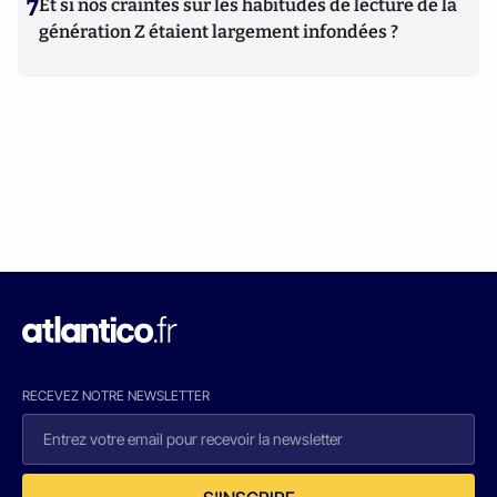
7
Et si nos craintes sur les habitudes de lecture de la
génération Z étaient largement infondées ?
RECEVEZ NOTRE NEWSLETTER