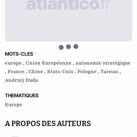
MOTS-CLES
europe ,
Union Européenne ,
autonomie stratégique
,
France ,
Chine ,
Etats-Unis ,
Pologne ,
Taiwan ,
Andrzej Duda
THEMATIQUES
Europe
A PROPOS DES AUTEURS