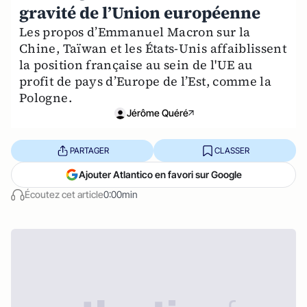
gravité de l’Union européenne
Les propos d’Emmanuel Macron sur la
Chine, Taïwan et les États-Unis affaiblissent
la position française au sein de l'UE au
profit de pays d’Europe de l’Est, comme la
Pologne.
Jérôme Quéré
PARTAGER
CLASSER
Ajouter Atlantico en favori sur Google
Écoutez cet article
0:00min