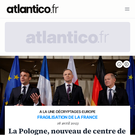
A LA UNE
›
DÉCRYPTAGES
›
EUROPE
FRAGILISATION DE LA FRANCE
16 avril 2023
La Pologne, nouveau de centre de