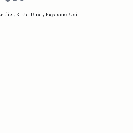
ralie ,
Etats-Unis ,
Royaume-Uni